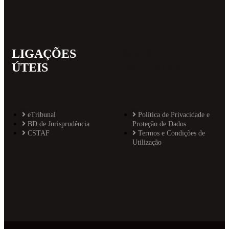
LIGAÇÕES
MAIS
ÚTEIS
INFORMAT
eTribunal
Política de Privacidade e
BD de Jurisprudência
Proteção de Dados
CSTAF
Termos e Condições de
Utilização