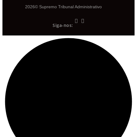
2026© Supremo Tribunal Administrativo
Siga-nos: