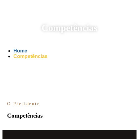
Competências
Home
Competências
O Presidente
Competências