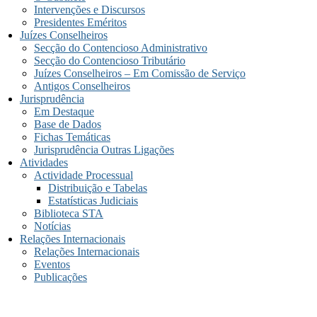
Intervenções e Discursos
Presidentes Eméritos
Juízes Conselheiros
Secção do Contencioso Administrativo
Secção do Contencioso Tributário
Juízes Conselheiros – Em Comissão de Serviço
Antigos Conselheiros
Jurisprudência
Em Destaque
Base de Dados
Fichas Temáticas
Jurisprudência Outras Ligações
Atividades
Actividade Processual
Distribuição e Tabelas
Estatísticas Judiciais
Biblioteca STA
Notícias
Relações Internacionais
Relações Internacionais
Eventos
Publicações