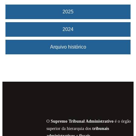
2025
2024
Arquivo histórico
O
Supremo Tribunal Administrativo
é o órgão
superior da hierarquia dos
tribunais
administrativos
e
fiscais.