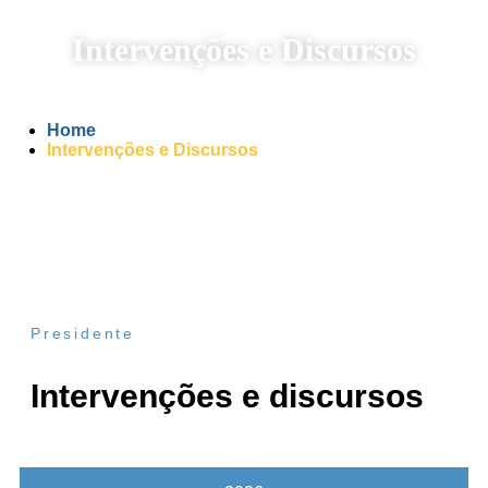
Intervenções e Discursos
Home
Intervenções e Discursos
Presidente
Intervenções e discursos