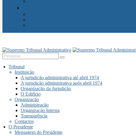
Tribunal
Instituição
A jurisdição administrativa até abril 1974
A jurisdição administrativa após abril 1974
Organização da Jurisdição
O Edifício
Organização
Administração
Organização Interna
Transparência
Contactos
O Presidente
Mensagem do Presidente