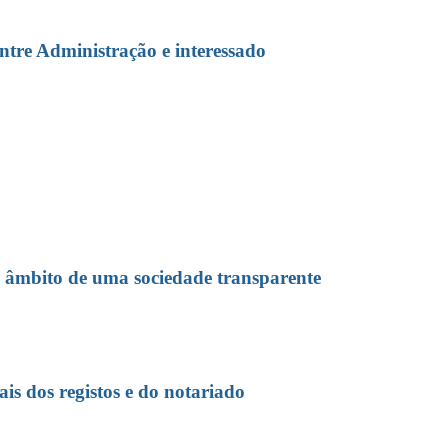
entre Administração e interessado
no âmbito de uma sociedade transparente
ais dos registos e do notariado