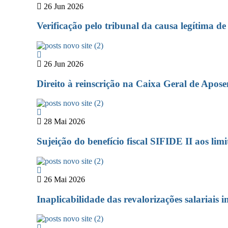
26 Jun 2026
Verificação pelo tribunal da causa legítima d
26 Jun 2026
Direito à reinscrição na Caixa Geral de Apos
28 Mai 2026
Sujeição do benefício fiscal SIFIDE II aos l
26 Mai 2026
Inaplicabilidade das revalorizações salariais i