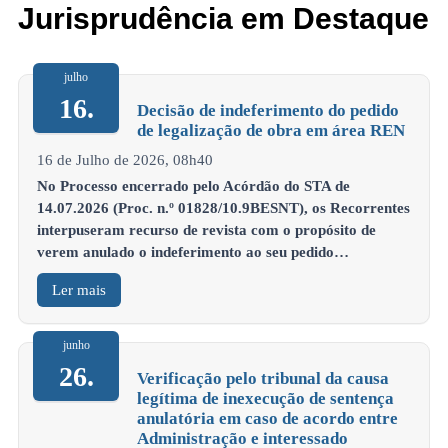
Jurisprudência em Destaque
julho
16.
Decisão de indeferimento do pedido
de legalização de obra em área REN
16 de Julho de 2026, 08h40
No Processo encerrado pelo Acórdão do STA de
14.07.2026 (Proc. n.º 01828/10.9BESNT), os Recorrentes
interpuseram recurso de revista com o propósito de
verem anulado o indeferimento ao seu pedido…
Ler mais
junho
26.
Verificação pelo tribunal da causa
legítima de inexecução de sentença
anulatória em caso de acordo entre
Administração e interessado