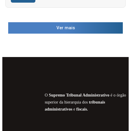
Ver mais
O
Supremo Tribunal Administrativo
é o órgão
superior da hierarquia dos
tribunais
administrativos
e
fiscais.