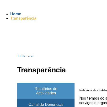
Home
Transparência
Tribunal
Transparência
Relatórios de
Relatório de ativida
Actividades
Nos termos do ar
serviços e organ
Canal de Denúncias