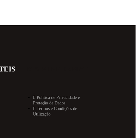
TEIS
MAIS INFORMAT
Política de Privacidade e
Proteção de Dados
Termos e Condições de
Utilização