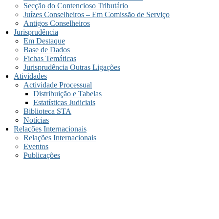
Secção do Contencioso Tributário
Juízes Conselheiros – Em Comissão de Serviço
Antigos Conselheiros
Jurisprudência
Em Destaque
Base de Dados
Fichas Temáticas
Jurisprudência Outras Ligações
Atividades
Actividade Processual
Distribuição e Tabelas
Estatísticas Judiciais
Biblioteca STA
Notícias
Relações Internacionais
Relações Internacionais
Eventos
Publicações