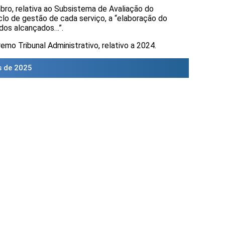
mbro, relativa ao Subsistema de Avaliação do
o de gestão de cada serviço, a “elaboração do
ados alcançados…”.
emo Tribunal Administrativo, relativo a 2024.
s de 2025