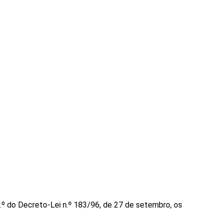
1.º do Decreto-Lei n.º 183/96, de 27 de setembro, os