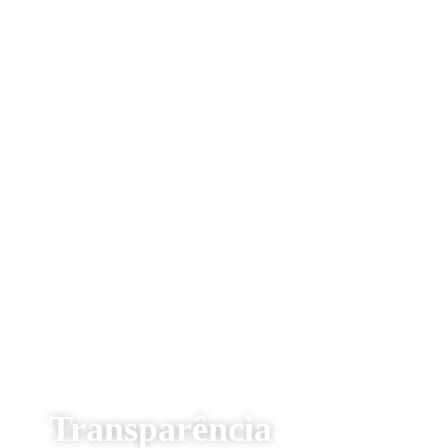
Transparência