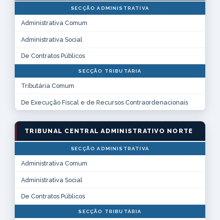
SECÇÃO ADMINISTRATIVA
Administrativa Comum
Administrativa Social
De Contratos Públicos
SECÇÃO TRIBUTÁRIA
Tributária Comum
De Execução Fiscal e de Recursos Contraordenacionais
TRIBUNAL CENTRAL ADMINISTRATIVO NORTE
SECÇÃO ADMINISTRATIVA
Administrativa Comum
Administrativa Social
De Contratos Públicos
SECÇÃO TRIBUTÁRIA