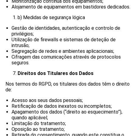
Monitorização contínua dos equipamentos;
Alojamento de equipamentos em bastidores dedicados.
b) Medidas de segurança lógica
Gestão de identidades, autenticação e controlo de
privilégios;
Utilização de firewalls e sistemas de deteção de
intrusão;
Segregação de redes e ambientes aplicacionais;
Cifragem das comunicações através de protocolos
seguros.
Direitos dos Titulares dos Dados
Nos termos do RGPD, os titulares dos dados têm o direito
de:
Acesso aos seus dados pessoais;
Retificação de dados inexatos ou incompletos;
Apagamento dos dados (“direito ao esquecimento”),
quando aplicável;
Limitação do tratamento;
Oposição ao tratamento;
Retirada do consentimento, quando este constitua o