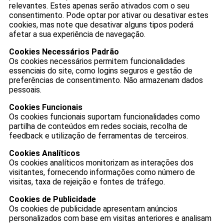
relevantes. Estes apenas serão ativados com o seu
consentimento. Pode optar por ativar ou desativar estes
cookies, mas note que desativar alguns tipos poderá
afetar a sua experiência de navegação.
Cookies Necessários Padrão
Os cookies necessários permitem funcionalidades
essenciais do site, como logins seguros e gestão de
preferências de consentimento. Não armazenam dados
pessoais.
Cookies Funcionais
Os cookies funcionais suportam funcionalidades como
partilha de conteúdos em redes sociais, recolha de
feedback e utilização de ferramentas de terceiros.
Cookies Analíticos
Os cookies analíticos monitorizam as interações dos
visitantes, fornecendo informações como número de
visitas, taxa de rejeição e fontes de tráfego.
Cookies de Publicidade
Os cookies de publicidade apresentam anúncios
personalizados com base em visitas anteriores e analisam