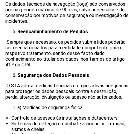
Os dados técnicos de navegação (logs) são conservados
por um período máximo de 90 dias, salvo necessidade de
conservação por motivos de segurança ou investigação de
incidentes.
Reencaminhamento de Pedidos
Sempre que necessário, os pedidos submetidos poderão
ser reencaminhados para a entidade competente para o
respetivo tratamento, sendo desse facto dado
conhecimento ao titular dos dados, nos termos do artigo
41.º do CPA.
Segurança dos Dados Pessoais
O STA adota medidas técnicas e organizativas adequadas
para proteger os dados pessoais contra a destruição,
perda, alteração, divulgação ou acesso não autorizados.
a) Medidas de segurança física
Controlo de acessos às instalações e datacenters;
Sistemas de deteção e combate a incêndios, intrusão,
sismos e cheias;