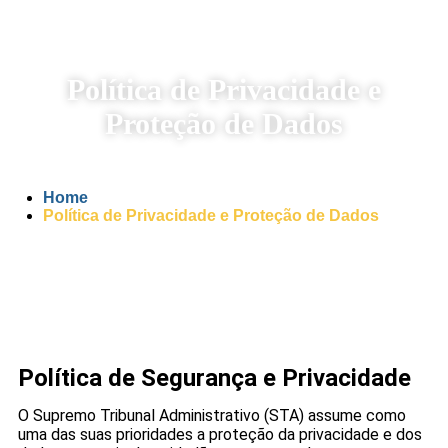
Política de Privacidade e
Proteção de Dados
Home
Política de Privacidade e Proteção de Dados
Política de Segurança e Privacidade
O Supremo Tribunal Administrativo (STA) assume como
uma das suas prioridades a proteção da privacidade e dos