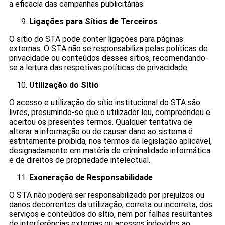
a eficácia das campanhas publicitárias.
Ligações para Sítios de Terceiros
O sítio do STA pode conter ligações para páginas
externas. O STA não se responsabiliza pelas políticas de
privacidade ou conteúdos desses sítios, recomendando-
se a leitura das respetivas políticas de privacidade.
Utilização do Sítio
O acesso e utilização do sítio institucional do STA são
livres, presumindo-se que o utilizador leu, compreendeu e
aceitou os presentes termos. Qualquer tentativa de
alterar a informação ou de causar dano ao sistema é
estritamente proibida, nos termos da legislação aplicável,
designadamente em matéria de criminalidade informática
e de direitos de propriedade intelectual.
Exoneração de Responsabilidade
O STA não poderá ser responsabilizado por prejuízos ou
danos decorrentes da utilização, correta ou incorreta, dos
serviços e conteúdos do sítio, nem por falhas resultantes
de interferências externas ou acessos indevidos ao