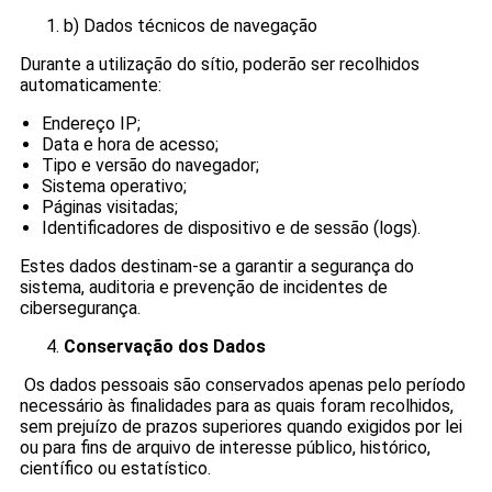
b) Dados técnicos de navegação
Durante a utilização do sítio, poderão ser recolhidos
automaticamente:
Endereço IP;
Data e hora de acesso;
Tipo e versão do navegador;
Sistema operativo;
Páginas visitadas;
Identificadores de dispositivo e de sessão (logs).
Estes dados destinam-se a garantir a segurança do
sistema, auditoria e prevenção de incidentes de
cibersegurança.
Conservação dos Dados
Os dados pessoais são conservados apenas pelo período
necessário às finalidades para as quais foram recolhidos,
sem prejuízo de prazos superiores quando exigidos por lei
ou para fins de arquivo de interesse público, histórico,
científico ou estatístico.