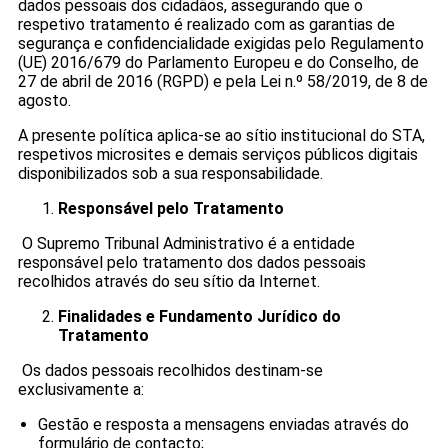
dados pessoais dos cidadãos, assegurando que o
respetivo tratamento é realizado com as garantias de
segurança e confidencialidade exigidas pelo Regulamento
(UE) 2016/679 do Parlamento Europeu e do Conselho, de
27 de abril de 2016 (RGPD) e pela Lei n.º 58/2019, de 8 de
agosto.
A presente política aplica-se ao sítio institucional do STA,
respetivos microsites e demais serviços públicos digitais
disponibilizados sob a sua responsabilidade.
Responsável pelo Tratamento
O Supremo Tribunal Administrativo é a entidade
responsável pelo tratamento dos dados pessoais
recolhidos através do seu sítio da Internet.
Finalidades e Fundamento Jurídico do
Tratamento
Os dados pessoais recolhidos destinam-se
exclusivamente a:
Gestão e resposta a mensagens enviadas através do
formulário de contacto;