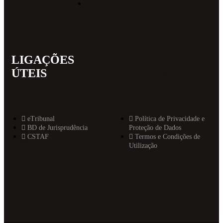
LIGAÇÕES
MAIS
ÚTEIS
INFORMAT
eTribunal
Política de Privacidade e
BD de Jurisprudência
Proteção de Dados
CSTAF
Termos e Condições de
Utilização