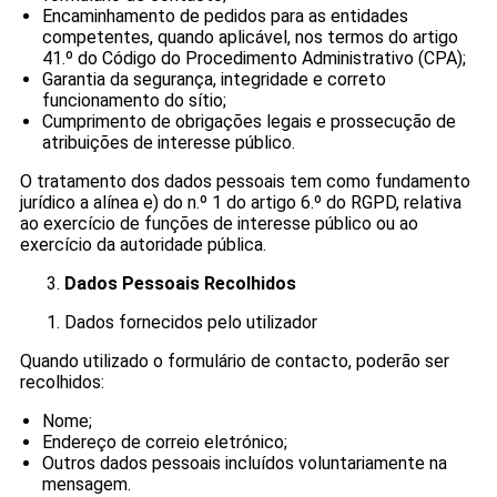
Encaminhamento de pedidos para as entidades
competentes, quando aplicável, nos termos do artigo
41.º do Código do Procedimento Administrativo (CPA);
Garantia da segurança, integridade e correto
funcionamento do sítio;
Cumprimento de obrigações legais e prossecução de
atribuições de interesse público.
O tratamento dos dados pessoais tem como fundamento
jurídico a alínea e) do n.º 1 do artigo 6.º do RGPD, relativa
ao exercício de funções de interesse público ou ao
exercício da autoridade pública.
Dados Pessoais Recolhidos
Dados fornecidos pelo utilizador
Quando utilizado o formulário de contacto, poderão ser
recolhidos:
Nome;
Endereço de correio eletrónico;
Outros dados pessoais incluídos voluntariamente na
mensagem.