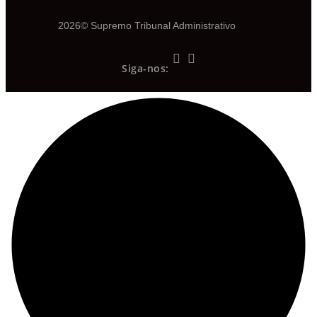
2026© Supremo Tribunal Administrativo
Siga-nos: