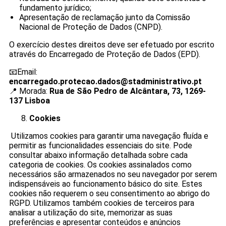
fundamento jurídico;
Apresentação de reclamação junto da Comissão
Nacional de Proteção de Dados (CNPD).
O exercício destes direitos deve ser efetuado por escrito
através do Encarregado de Proteção de Dados (EPD).
📧Email:
encarregado.protecao.dados@stadministrativo.pt
📍 Morada:
Rua de São Pedro de Alcântara, 73, 1269-
137 Lisboa
Cookies
Utilizamos cookies para garantir uma navegação fluída e
permitir as funcionalidades essenciais do site. Pode
consultar abaixo informação detalhada sobre cada
categoria de cookies. Os cookies assinalados como
necessários são armazenados no seu navegador por serem
indispensáveis ao funcionamento básico do site. Estes
cookies não requerem o seu consentimento ao abrigo do
RGPD. Utilizamos também cookies de terceiros para
analisar a utilização do site, memorizar as suas
preferências e apresentar conteúdos e anúncios