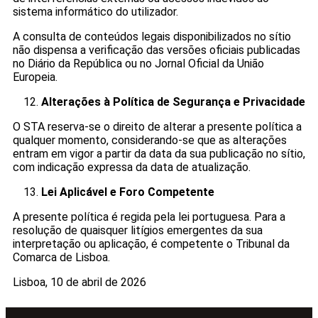
sistema informático do utilizador.
A consulta de conteúdos legais disponibilizados no sítio
não dispensa a verificação das versões oficiais publicadas
no Diário da República ou no Jornal Oficial da União
Europeia.
Alterações à Política de Segurança e Privacidade
O STA reserva-se o direito de alterar a presente política a
qualquer momento, considerando-se que as alterações
entram em vigor a partir da data da sua publicação no sítio,
com indicação expressa da data de atualização.
Lei Aplicável e Foro Competente
A presente política é regida pela lei portuguesa. Para a
resolução de quaisquer litígios emergentes da sua
interpretação ou aplicação, é competente o Tribunal da
Comarca de Lisboa.
Lisboa, 10 de abril de 2026