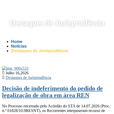
Destaques de Jurisprudência
Home
Notícias
Destaques de Jurisprudência
Julho 16,2026
Destaques de Jurisprudência
Decisão de indeferimento do pedido de
legalização de obra em área REN
No Processo encerrado pelo Acórdão do STA de 14.07.2026 (Proc.
n.º 01828/10.9BESNT), os Recorrentes interpuseram recurso de