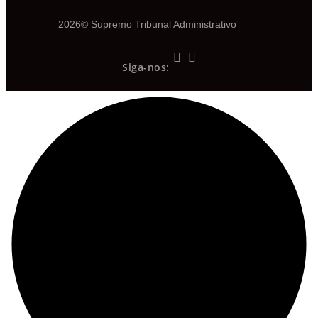
2026© Supremo Tribunal Administrativo
Siga-nos: