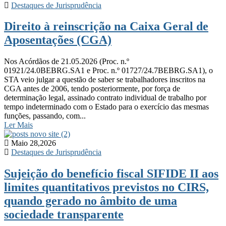
Destaques de Jurisprudência
Direito à reinscrição na Caixa Geral de
Aposentações (CGA)
Nos Acórdãos de 21.05.2026 (Proc. n.º
01921/24.0BEBRG.SA1 e Proc. n.º 01727/24.7BEBRG.SA1), o
STA veio julgar a questão de saber se trabalhadores inscritos na
CGA antes de 2006, tendo posteriormente, por força de
determinação legal, assinado contrato individual de trabalho por
tempo indeterminado com o Estado para o exercício das mesmas
funções, passando, com...
Ler Mais
Maio 28,2026
Destaques de Jurisprudência
Sujeição do benefício fiscal SIFIDE II aos
limites quantitativos previstos no CIRS,
quando gerado no âmbito de uma
sociedade transparente