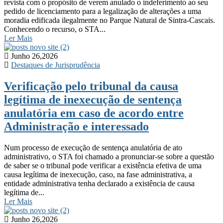
revista com o propósito de verem anulado o indeferimento ao seu
pedido de licenciamento para a legalização de alterações a uma
moradia edificada ilegalmente no Parque Natural de Sintra-Cascais.
Conhecendo o recurso, o STA...
Ler Mais
Junho 26,2026
Destaques de Jurisprudência
Verificação pelo tribunal da causa
legítima de inexecução de sentença
anulatória em caso de acordo entre
Administração e interessado
Num processo de execução de sentença anulatória de ato
administrativo, o STA foi chamado a pronunciar-se sobre a questão
de saber se o tribunal pode verificar a existência efetiva de uma
causa legítima de inexecução, caso, na fase administrativa, a
entidade administrativa tenha declarado a existência de causa
legítima de...
Ler Mais
Junho 26,2026