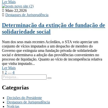
Ler Mais
Maio 22,2026
Destaques de Jurisprudência
Determinação da extinção de fundação de
solidariedade social
Num dos seus mais recentes Acórdãos, o STA veio apreciar um
conjunto de vícios imputados a um despacho de membro do
Governo que extinguia uma fundação privada de solidariedade
social e determinava a adoção das providências convenientes no
processo de liquidação. Quanto ao vício de incompetência relativa
que vinha imputado...
Ler Mais
1
2
…
4
Categorias
Decisões do Presidente
Destaques de Jurisprudência
Notícias