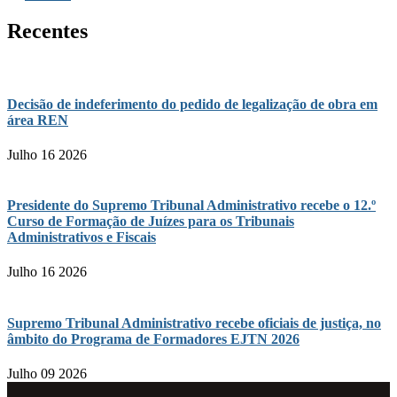
Recentes
Decisão de indeferimento do pedido de legalização de obra em
área REN
Julho 16 2026
Presidente do Supremo Tribunal Administrativo recebe o 12.º
Curso de Formação de Juízes para os Tribunais
Administrativos e Fiscais
Julho 16 2026
Supremo Tribunal Administrativo recebe oficiais de justiça, no
âmbito do Programa de Formadores EJTN 2026
Julho 09 2026