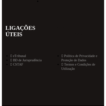
LIGAÇÕES
MAIS
ÚTEIS
INFORMAT
eTribunal
Política de Privacidade e
BD de Jurisprudência
Proteção de Dados
CSTAF
Termos e Condições de
Utilização