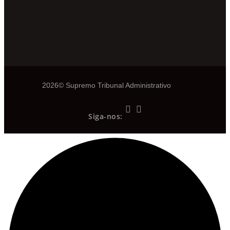
2026© Supremo Tribunal Administrativo
Siga-nos: