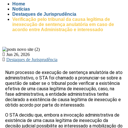
Home
Notícias
Destaques de Jurisprudência
Verificação pelo tribunal da causa legítima de
inexecução de sentença anulatória em caso de
acordo entre Administração e interessado
Jun 26, 2026
Destaques de Jurisprudência
Num processo de execução de sentença anulatória de ato
administrativo, o STA foi chamado a pronunciar-se sobre a
questão de saber se o tribunal pode verificar a existência
efetiva de uma causa legítima de inexecução, caso, na
fase administrativa, a entidade administrativa tenha
declarado a existência de causa legítima de inexecução e
obtido acordo por parte do interessado.
O STA decidiu que, embora a invocação administrativa de
existência de uma causa legítima de inexecução da
decisão judicial possibilite ao interessado a mobilização do