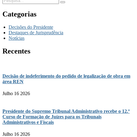
Categorias
Decisões do Presidente
Destaques de Jurisprudência
Notícias
Recentes
Decisão de indeferimento do pedido de legalização de obra em
área REN
Julho 16 2026
Presidente do Supremo Tribunal Administrativo recebe o 12.º
Curso de Formação de Juízes para os Tribunais
Administrativos e Fiscais
Julho 16 2026