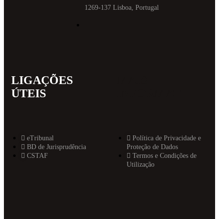
1269-137 Lisboa, Portugal
LIGAÇÕES
MAIS
ÚTEIS
INFORMAT
eTribunal
Política de Privacidade e
BD de Jurisprudência
Proteção de Dados
CSTAF
Termos e Condições de
Utilização