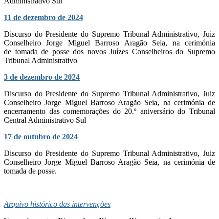
Administrativo Sul
11 de dezembro de 2024
Discurso do Presidente do Supremo Tribunal Administrativo, Juiz
Conselheiro Jorge Miguel Barroso Aragão Seia, na cerimónia
de tomada de posse dos novos Juízes Conselheiros do Supremo
Tribunal Administrativo
3 de dezembro de 2024
Discurso do Presidente do Supremo Tribunal Administrativo, Juiz
Conselheiro Jorge Miguel Barroso Aragão Seia, na cerimónia de
encerramento das comemorações do 20.º aniversário do Tribunal
Central Administrativo Sul
17 de outubro de 2024
Discurso do Presidente do Supremo Tribunal Administrativo, Juiz
Conselheiro Jorge Miguel Barroso Aragão Seia, na cerimónia de
tomada de posse.
Arquivo histórico das intervenções