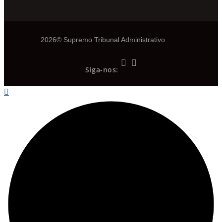
2026© Supremo Tribunal Administrativo
Siga-nos: