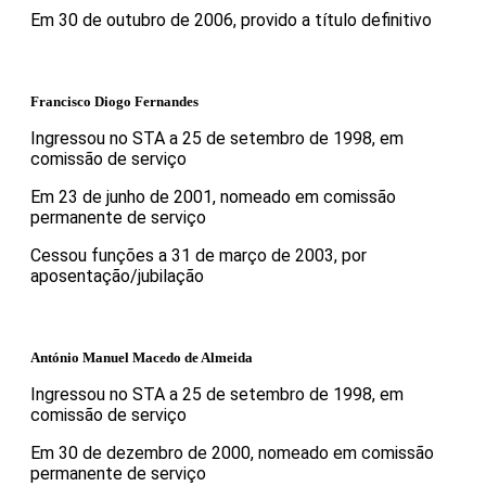
Em 30 de outubro de 2006, provido a título definitivo
Francisco Diogo Fernandes
Ingressou no STA a 25 de setembro de 1998, em
comissão de serviço
Em 23 de junho de 2001, nomeado em comissão
permanente de serviço
Cessou funções a 31 de março de 2003, por
aposentação/jubilação
António Manuel Macedo de Almeida
Ingressou no STA a 25 de setembro de 1998, em
comissão de serviço
Em 30 de dezembro de 2000, nomeado em comissão
permanente de serviço