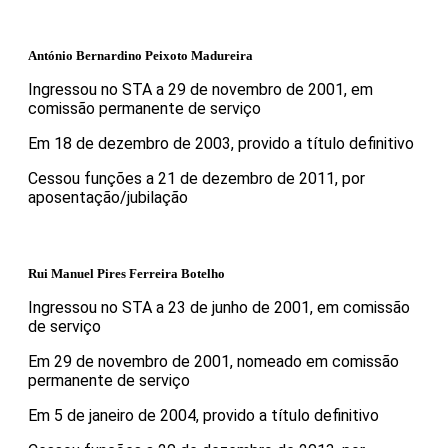
António Bernardino Peixoto Madureira
Ingressou no STA a 29 de novembro de 2001, em
comissão permanente de serviço
Em 18 de dezembro de 2003, provido a título definitivo
Cessou funções a 21 de dezembro de 2011, por
aposentação/jubilação
Rui Manuel Pires Ferreira Botelho
Ingressou no STA a 23 de junho de 2001, em comissão
de serviço
Em 29 de novembro de 2001, nomeado em comissão
permanente de serviço
Em 5 de janeiro de 2004, provido a título definitivo