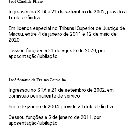
José Cândido Pinho
Ingressou no STA a 21 de setembro de 2002, provido a
título definitivo
Em licença especial no Tribunal Superior de Justiça de
Macau, entre 4 da janeiro de 2011 e 12 de maio de
2020
Cessou funções a 31 de agosto de 2020, por
aposentação/jubilação
José António de Freitas Carvalho
Ingressou no STA a 21 de setembro de 2002, em
comissão permanente de serviço
Em 5 de janeiro de2004, provido a título definitivo
Cessou funções a 5 de janeiro de 2011, por
aposentação/jubilação