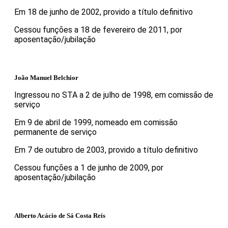
Em 18 de junho de 2002, provido a título definitivo
Cessou funções a 18 de fevereiro de 2011, por
aposentação/jubilação
João Manuel Belchior
Ingressou no STA a 2 de julho de 1998, em comissão de
serviço
Em 9 de abril de 1999, nomeado em comissão
permanente de serviço
Em 7 de outubro de 2003, provido a título definitivo
Cessou funções a 1 de junho de 2009, por
aposentação/jubilação
Alberto Acácio de Sá Costa Reis