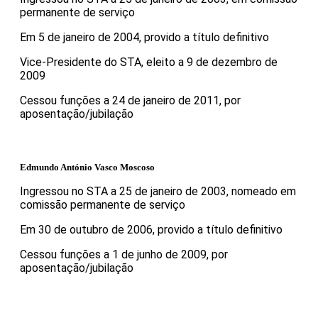
permanente de serviço
Em 5 de janeiro de 2004, provido a título definitivo
Vice-Presidente do STA, eleito a 9 de dezembro de
2009
Cessou funções a 24 de janeiro de 2011, por
aposentação/jubilação
Edmundo António Vasco Moscoso
Ingressou no STA a 25 de janeiro de 2003, nomeado em
comissão permanente de serviço
Em 30 de outubro de 2006, provido a título definitivo
Cessou funções a 1 de junho de 2009, por
aposentação/jubilação