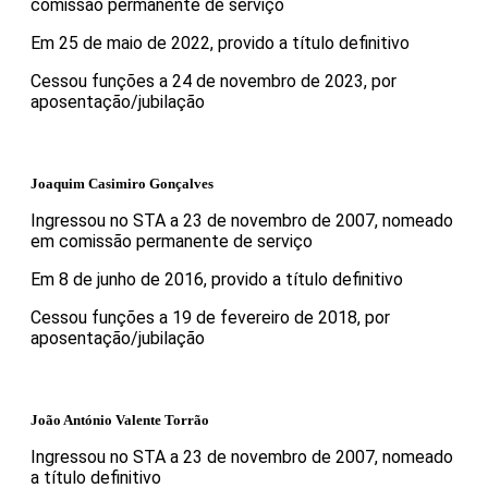
comissão permanente de serviço
Em 25 de maio de 2022, provido a título definitivo
Cessou funções a 24 de novembro de 2023, por
aposentação/jubilação
Joaquim Casimiro Gonçalves
Ingressou no STA a 23 de novembro de 2007, nomeado
em comissão permanente de serviço
Em 8 de junho de 2016, provido a título definitivo
Cessou funções a 19 de fevereiro de 2018, por
aposentação/jubilação
João António Valente Torrão
Ingressou no STA a 23 de novembro de 2007, nomeado
a título definitivo