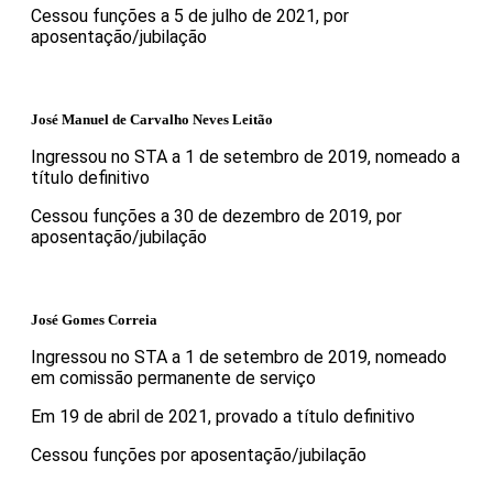
Cessou funções a 5 de julho de 2021, por
aposentação/jubilação
José Manuel de Carvalho Neves Leitão
Ingressou no STA a 1 de setembro de 2019, nomeado a
título definitivo
Cessou funções a 30 de dezembro de 2019, por
aposentação/jubilação
José Gomes Correia
Ingressou no STA a 1 de setembro de 2019, nomeado
em comissão permanente de serviço
Em 19 de abril de 2021, provado a título definitivo
Cessou funções por aposentação/jubilação