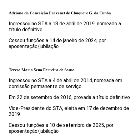
Adriano da Conceição Fraxenet de Chuquere G. da Cunha
Ingressou no STA a 18 de abril de 2019, nomeado a
título definitivo
Cessou funções a 14 de janeiro de 2024, por
aposentação/jubilação
Teresa Maria Sena Ferreira de Sousa
Ingressou no STA a 4 de abril de 2014, nomeada em
comissão permanente de serviço
Em 22 de setembro de 2016, provada a título definitivo
Vice-Presidente do STA, eleita em 17 de dezembro de
2019
Cessou funções a 10 de setembro de 2025, por
aposentação/jubilação