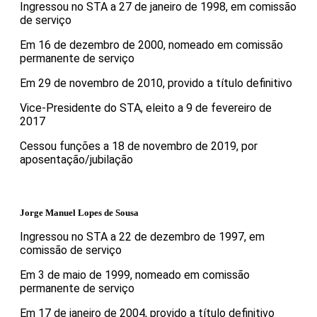
Ingressou no STA a 27 de janeiro de 1998, em comissão
de serviço
Em 16 de dezembro de 2000, nomeado em comissão
permanente de serviço
Em 29 de novembro de 2010, provido a título definitivo
Vice-Presidente do STA, eleito a 9 de fevereiro de
2017
Cessou funções a 18 de novembro de 2019, por
aposentação/jubilação
Jorge Manuel Lopes de Sousa
Ingressou no STA a 22 de dezembro de 1997, em
comissão de serviço
Em 3 de maio de 1999, nomeado em comissão
permanente de serviço
Em 17 de janeiro de 2004, provido a título definitivo