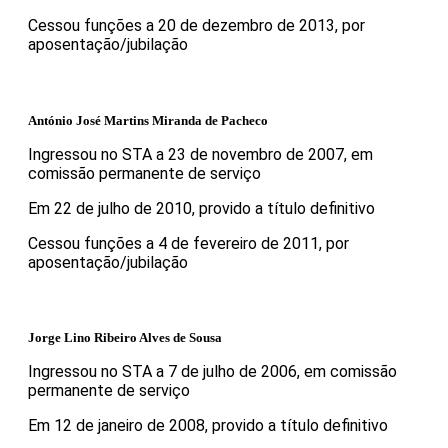
Cessou funções a 20 de dezembro de 2013, por
aposentação/jubilação
António José Martins Miranda de Pacheco
Ingressou no STA a 23 de novembro de 2007, em
comissão permanente de serviço
Em 22 de julho de 2010, provido a título definitivo
Cessou funções a 4 de fevereiro de 2011, por
aposentação/jubilação
Jorge Lino Ribeiro Alves de Sousa
Ingressou no STA a 7 de julho de 2006, em comissão
permanente de serviço
Em 12 de janeiro de 2008, provido a título definitivo