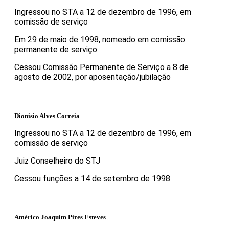
Ingressou no STA a 12 de dezembro de 1996, em
comissão de serviço
Em 29 de maio de 1998, nomeado em comissão
permanente de serviço
Cessou Comissão Permanente de Serviço a 8 de
agosto de 2002, por aposentação/jubilação
Dionisio Alves Correia
Ingressou no STA a 12 de dezembro de 1996, em
comissão de serviço
Juiz Conselheiro do STJ
Cessou funções a 14 de setembro de 1998
Américo Joaquim Pires Esteves