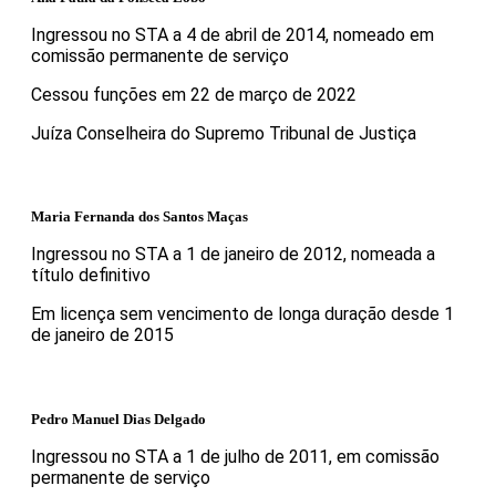
Ingressou no STA a 4 de abril de 2014, nomeado em
comissão permanente de serviço
Cessou funções em 22 de março de 2022
Juíza Conselheira do Supremo Tribunal de Justiça
Maria Fernanda dos Santos Maças
Ingressou no STA a 1 de janeiro de 2012, nomeada a
título definitivo
Em licença sem vencimento de longa duração desde 1
de janeiro de 2015
Pedro Manuel Dias Delgado
Ingressou no STA a 1 de julho de 2011, em comissão
permanente de serviço