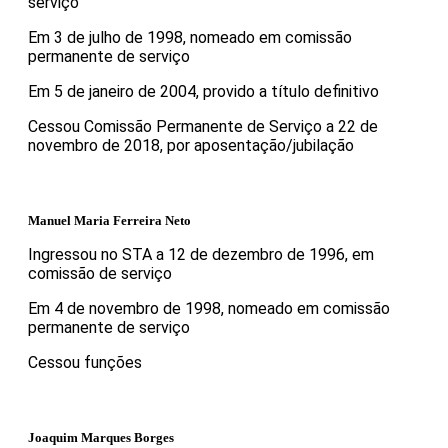
serviço
Em 3 de julho de 1998, nomeado em comissão
permanente de serviço
Em 5 de janeiro de 2004, provido a título definitivo
Cessou Comissão Permanente de Serviço a 22 de
novembro de 2018, por aposentação/jubilação
Manuel Maria Ferreira Neto
Ingressou no STA a 12 de dezembro de 1996, em
comissão de serviço
Em 4 de novembro de 1998, nomeado em comissão
permanente de serviço
Cessou funções
Joaquim Marques Borges