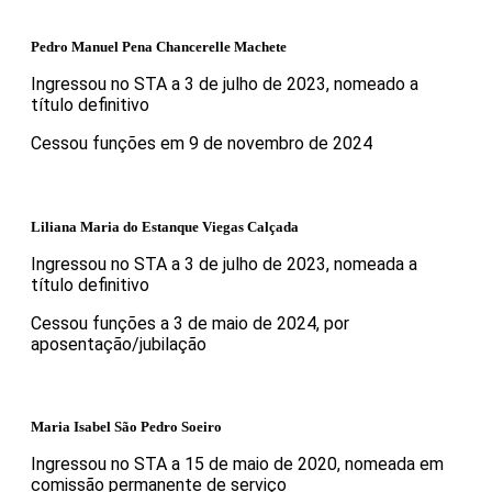
Pedro Manuel Pena Chancerelle Machete
Ingressou no STA a 3 de julho de 2023, nomeado a
título definitivo
Cessou funções em 9 de novembro de 2024
Liliana Maria do Estanque Viegas Calçada
Ingressou no STA a 3 de julho de 2023, nomeada a
título definitivo
Cessou funções a 3 de maio de 2024, por
aposentação/jubilação
Maria Isabel São Pedro Soeiro
Ingressou no STA a 15 de maio de 2020, nomeada em
comissão permanente de serviço