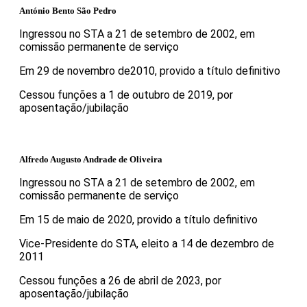
António Bento São Pedro
Ingressou no STA a 21 de setembro de 2002, em
comissão permanente de serviço
Em 29 de novembro de2010, provido a título definitivo
Cessou funções a 1 de outubro de 2019, por
aposentação/jubilação
Alfredo Augusto Andrade de Oliveira
Ingressou no STA a 21 de setembro de 2002, em
comissão permanente de serviço
Em 15 de maio de 2020, provido a título definitivo
Vice-Presidente do STA, eleito a 14 de dezembro de
2011
Cessou funções a 26 de abril de 2023, por
aposentação/jubilação