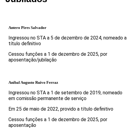
Antero Pires Salvador
Ingressou no STA a 5 de dezembro de 2024, nomeado a
título definitivo
Cessou funções a 1 de dezembro de 2025, por
aposentação/jubilação
Aníbal Augusto Ruivo Ferraz
Ingressou no STA a 1 de setembro de 2019, nomeado
em comissão permanente de serviço
Em 25 de maio de 2022, provido a título definitivo
Cessou funções a 1 de dezembro de 2025, por
aposentação