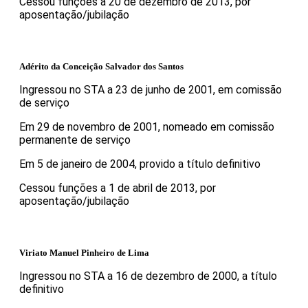
Cessou funções a 20 de dezembro de 2013, por
aposentação/jubilação
Adérito da Conceição Salvador dos Santos
Ingressou no STA a 23 de junho de 2001, em comissão
de serviço
Em 29 de novembro de 2001, nomeado em comissão
permanente de serviço
Em 5 de janeiro de 2004, provido a título definitivo
Cessou funções a 1 de abril de 2013, por
aposentação/jubilação
Viriato Manuel Pinheiro de Lima
Ingressou no STA a 16 de dezembro de 2000, a título
definitivo