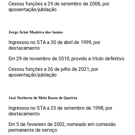
Cessou funções a 29 de setembro de 2006, por
aposentação/jubilação
Jorge Artur Madeira dos Santos
Ingressou no STA a 30 de abril de 1999, por
destacamento
Em 29 de novembro de 2010, provido a título definitivo
Cessou funções a 26 de julho de 2021, por
aposentação/jubilação
José Norberto de Melo Baeta de Queiróz
Ingressou no STA a 25 de setembro de 1998, por
destacamento
Em 5 de fevereiro de 2002, nomeado em comissão
permanente de serviço