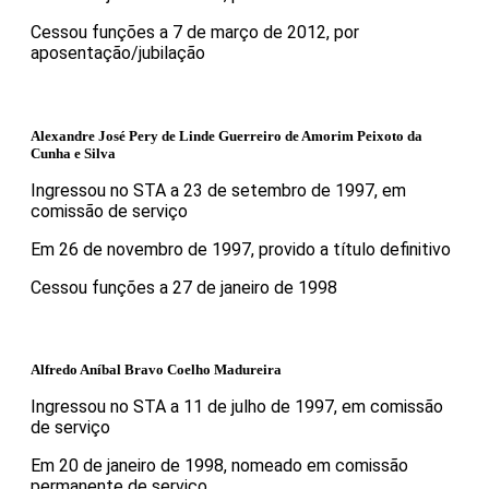
Cessou funções a 7 de março de 2012, por
aposentação/jubilação
Alexandre José Pery de Linde Guerreiro de Amorim Peixoto da
Cunha e Silva
Ingressou no STA a 23 de setembro de 1997, em
comissão de serviço
Em 26 de novembro de 1997, provido a título definitivo
Cessou funções a 27 de janeiro de 1998
Alfredo Aníbal Bravo Coelho Madureira
Ingressou no STA a 11 de julho de 1997, em comissão
de serviço
Em 20 de janeiro de 1998, nomeado em comissão
permanente de serviço