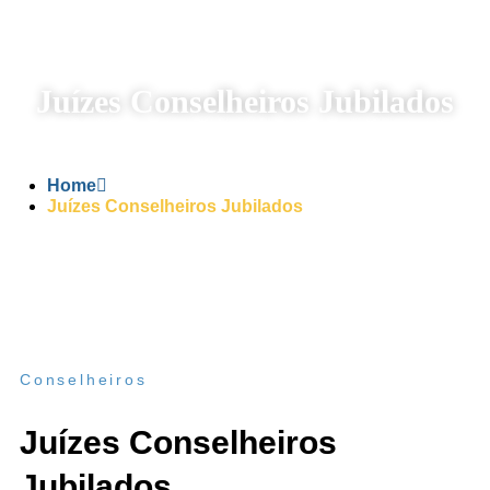
Juízes Conselheiros Jubilados
Home
Juízes Conselheiros Jubilados
Conselheiros
Juízes Conselheiros
Jubilados