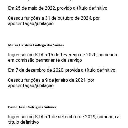
Em 25 de maio de 2022, provido a título definitivo
Cessou funções a 31 de outubro de 2024, por
aposentação/jubilação
Maria Cristina Gallego dos Santos
Ingressou no STA a 15 de fevereiro de 2020, nomeada
em comissão permanente de serviço
Em 7 de dezembro de 2020, provida a título definitivo
Cessou funções a 9 de janeiro de 2021, por
aposentação/jubilação
Paulo José Rodrigues Antunes
Ingressou no STA a 1 de setembro de 2019, nomeado a
título definitivo