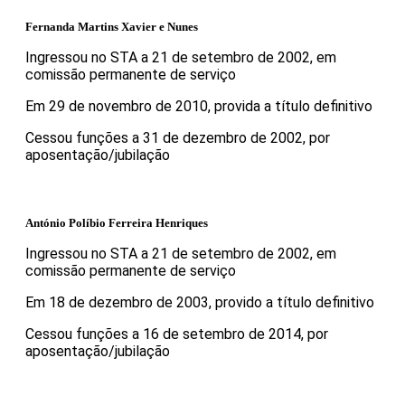
Fernanda Martins Xavier e Nunes
Ingressou no STA a 21 de setembro de 2002, em
comissão permanente de serviço
Em 29 de novembro de 2010, provida a título definitivo
Cessou funções a 31 de dezembro de 2002, por
aposentação/jubilação
António Políbio Ferreira Henriques
Ingressou no STA a 21 de setembro de 2002, em
comissão permanente de serviço
Em 18 de dezembro de 2003, provido a título definitivo
Cessou funções a 16 de setembro de 2014, por
aposentação/jubilação