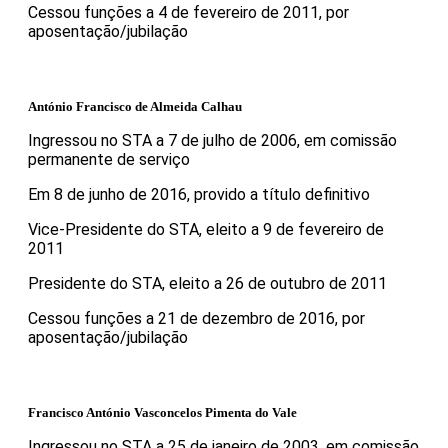
Cessou funções a 4 de fevereiro de 2011, por
aposentação/jubilação
António Francisco de Almeida Calhau
Ingressou no STA a 7 de julho de 2006, em comissão
permanente de serviço
Em 8 de junho de 2016, provido a título definitivo
Vice-Presidente do STA, eleito a 9 de fevereiro de
2011
Presidente do STA, eleito a 26 de outubro de 2011
Cessou funções a 21 de dezembro de 2016, por
aposentação/jubilação
Francisco António Vasconcelos Pimenta do Vale
Ingressou no STA a 25 de janeiro de 2003, em comissão