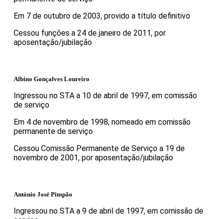
Em 7 de outubro de 2003, provido a título definitivo
Cessou funções a 24 de janeiro de 2011, por
aposentação/jubilação
Albino Gonçalves Loureiro
Ingressou no STA a 10 de abril de 1997, em comissão
de serviço
Em 4 de novembro de 1998, nomeado em comissão
permanente de serviço
Cessou Comissão Permanente de Serviço a 19 de
novembro de 2001, por aposentação/jubilação
António José Pimpão
Ingressou no STA a 9 de abril de 1997, em comissão de