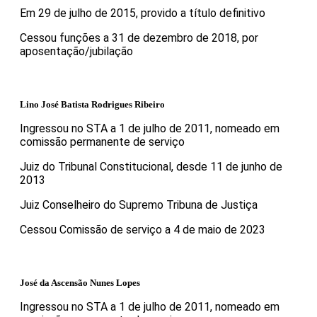
Em 29 de julho de 2015, provido a título definitivo
Cessou funções a 31 de dezembro de 2018, por
aposentação/jubilação
Lino José Batista Rodrigues Ribeiro
Ingressou no STA a 1 de julho de 2011, nomeado em
comissão permanente de serviço
Juiz do Tribunal Constitucional, desde 11 de junho de
2013
Juiz Conselheiro do Supremo Tribuna de Justiça
Cessou Comissão de serviço a 4 de maio de 2023
José da Ascensão Nunes Lopes
Ingressou no STA a 1 de julho de 2011, nomeado em