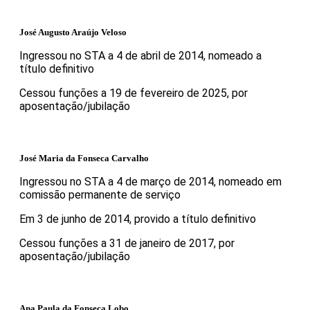
José Augusto Araújo Veloso
Ingressou no STA a 4 de abril de 2014, nomeado a
título definitivo
Cessou funções a 19 de fevereiro de 2025, por
aposentação/jubilação
José Maria da Fonseca Carvalho
Ingressou no STA a 4 de março de 2014, nomeado em
comissão permanente de serviço
Em 3 de junho de 2014, provido a título definitivo
Cessou funções a 31 de janeiro de 2017, por
aposentação/jubilação
Ana Paula da Fonseca Lobo