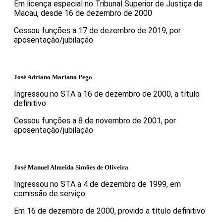
Em licença especial no Tribunal Superior de Justiça de
Macau, desde 16 de dezembro de 2000
Cessou funções a 17 de dezembro de 2019, por
aposentação/jubilação
José Adriano Mariano Pego
Ingressou no STA a 16 de dezembro de 2000, a título
definitivo
Cessou funções a 8 de novembro de 2001, por
aposentação/jubilação
José Manuel Almeida Simões de Oliveira
Ingressou no STA a 4 de dezembro de 1999, em
comissão de serviço
Em 16 de dezembro de 2000, provido a título definitivo