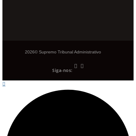
2026© Supremo Tribunal Administrativo
Siga-nos: