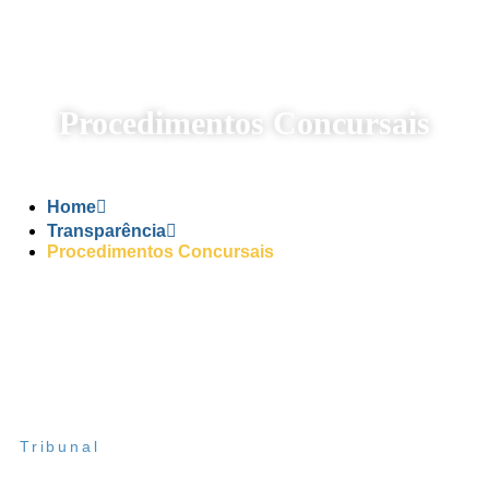
Procedimentos Concursais
Home
Transparência
Procedimentos Concursais
Tribunal