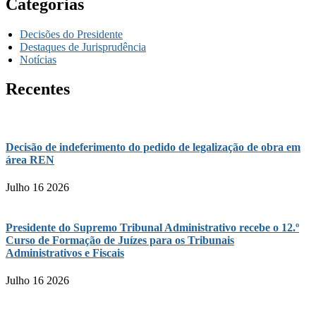
Categorias
Decisões do Presidente
Destaques de Jurisprudência
Notícias
Recentes
Decisão de indeferimento do pedido de legalização de obra em
área REN
Julho 16 2026
Presidente do Supremo Tribunal Administrativo recebe o 12.º
Curso de Formação de Juízes para os Tribunais
Administrativos e Fiscais
Julho 16 2026