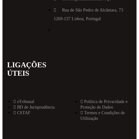
Rua de São Pedro de Alcântara, 73
1269-137 Lisboa, Portugal
LIGAÇÕES
MAIS
ÚTEIS
INFORMAT
eTribunal
Política de Privacidade e
BD de Jurisprudência
Proteção de Dados
CSTAF
Termos e Condições de
Utilização