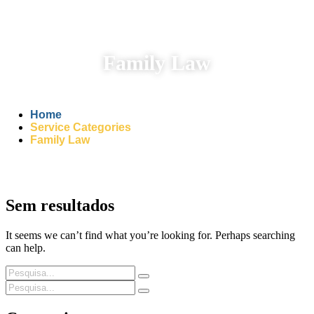
Family Law
Home
Service Categories
Family Law
Sem resultados
It seems we can’t find what you’re looking for. Perhaps searching
can help.