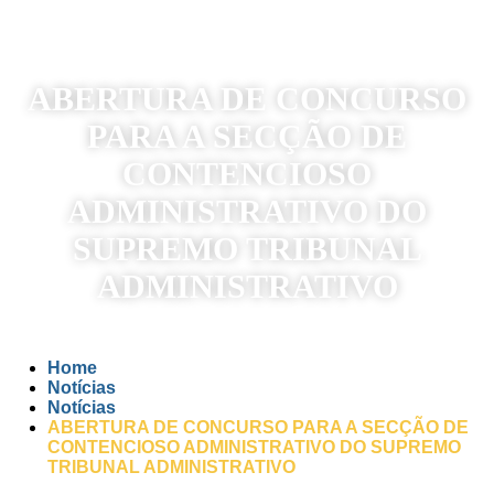
ABERTURA DE CONCURSO
PARA A SECÇÃO DE
CONTENCIOSO
ADMINISTRATIVO DO
SUPREMO TRIBUNAL
ADMINISTRATIVO
Home
Notícias
Notícias
ABERTURA DE CONCURSO PARA A SECÇÃO DE
CONTENCIOSO ADMINISTRATIVO DO SUPREMO
TRIBUNAL ADMINISTRATIVO