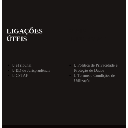
LIGAÇÕES
MAIS
ÚTEIS
INFORMAT
eTribunal
Política de Privacidade e
BD de Jurisprudência
Proteção de Dados
CSTAF
Termos e Condições de
Utilização