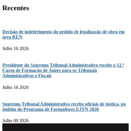
Recentes
Decisão de indeferimento do pedido de legalização de obra em
área REN
Julho 16 2026
Presidente do Supremo Tribunal Administrativo recebe o 12.º
Curso de Formação de Juízes para os Tribunais
Administrativos e Fiscais
Julho 16 2026
Supremo Tribunal Administrativo recebe oficiais de justiça, no
âmbito do Programa de Formadores EJTN 2026
Julho 09 2026