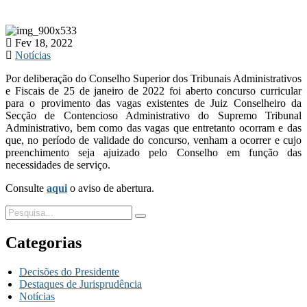
Fev 18, 2022
Notícias
Por deliberação do Conselho Superior dos Tribunais Administrativos
e Fiscais de 25 de janeiro de 2022 foi aberto concurso curricular
para o provimento das vagas existentes de Juiz Conselheiro da
Secção de Contencioso Administrativo do Supremo Tribunal
Administrativo, bem como das vagas que entretanto ocorram e das
que, no período de validade do concurso, venham a ocorrer e cujo
preenchimento seja ajuizado pelo Conselho em função das
necessidades de serviço.
Consulte
aqui
o aviso de abertura.
Categorias
Decisões do Presidente
Destaques de Jurisprudência
Notícias