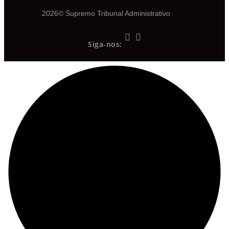
2026© Supremo Tribunal Administrativo
Siga-nos: