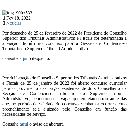
Fev 18, 2022
Notícias
Por despacho de 25 de fevereiro de 2022 da Presidente do Conselho
Superior dos Tribunais Administrativos e Fiscais foi determinada a
alteração de júri no concurso para a Sessão de Contencioso
Tributário do Supremo Tribunal Administrativo.
Consulte
aqui
o despacho.
Por deliberação do Conselho Superior dos Tribunais Administrativos
e Fiscais de 25 de janeiro de 2022 foi aberto concurso curricular
para o provimento das vagas existentes de Juiz Conselheiro da
Secção de Contencioso Tributário do Supremo Tribunal
Administrativo, bem como das vagas que entretanto ocorram e das
que, no período de validade do concurso, venham a ocorrer e cujo
preenchimento seja ajuizado pelo Conselho em função das
necessidades de serviço.
Consulte
aqui
o aviso de abertura.