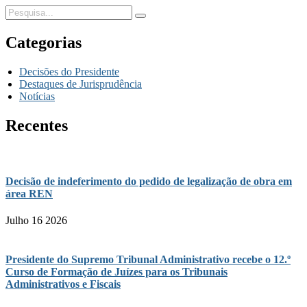
Categorias
Decisões do Presidente
Destaques de Jurisprudência
Notícias
Recentes
Decisão de indeferimento do pedido de legalização de obra em
área REN
Julho 16 2026
Presidente do Supremo Tribunal Administrativo recebe o 12.º
Curso de Formação de Juízes para os Tribunais
Administrativos e Fiscais