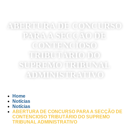
ABERTURA DE CONCURSO
PARA A SECÇÃO DE
CONTENCIOSO
TRIBUTÁRIO DO
SUPREMO TRIBUNAL
ADMINISTRATIVO
Home
Notícias
Notícias
ABERTURA DE CONCURSO PARA A SECÇÃO DE
CONTENCIOSO TRIBUTÁRIO DO SUPREMO
TRIBUNAL ADMINISTRATIVO