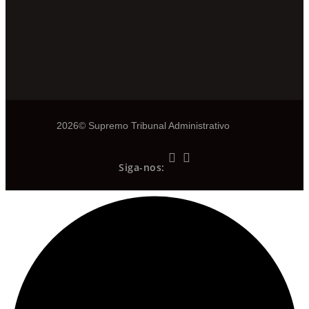
2026© Supremo Tribunal Administrativo
Siga-nos: