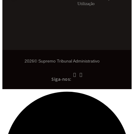
Utilização
2026© Supremo Tribunal Administrativo
Siga-nos: