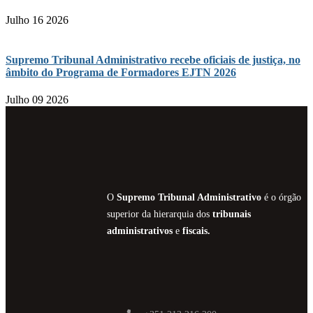
Julho 16 2026
Supremo Tribunal Administrativo recebe oficiais de justiça, no
âmbito do Programa de Formadores EJTN 2026
Julho 09 2026
O
Supremo Tribunal Administrativo
é o órgão
superior da hierarquia dos
tribunais
administrativos
e
fiscais.