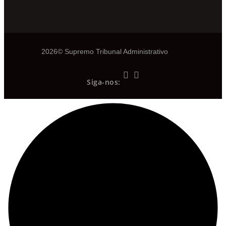
2026© Supremo Tribunal Administrativo
Siga-nos: