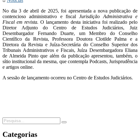
Notícias
No dia 3 de abril de 2025, foi apresentada a nova publicação de
contencioso administrativo e fiscal
Jurisdição Administrativa e
Fiscal em revista.
O lançamento desta iniciativa foi realizado pelo
Diretor Adjunto do Centro de Estudos Judiciários, Juiz
Desembargador Fernando Duarte, um Membro do Conselho
Científico da Revista, Professora Doutora Clotilde Palma e a
Diretora da Revista e Juíza-Secretária do Conselho Superior dos
Tribunais Administrativos e Fiscais, Juíza Desembargadora Eliana
de Almeida Pinto que além da publicação apresentou, também, o
sítio institucional da mesma, que contempla Podcasts, Jurisprudência
e artigos online.
A sessão de lançamento ocorreu no Centro de Estudos Judiciários.
Categorias