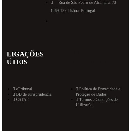
Rua de São Pedro de Alcântara, 73
1269-137 Lisboa, Portugal
LIGAÇÕES
MAIS
ÚTEIS
INFORMAT
eTribunal
Política de Privacidade e
BD de Jurisprudência
Proteção de Dados
CSTAF
Termos e Condições de
Utilização