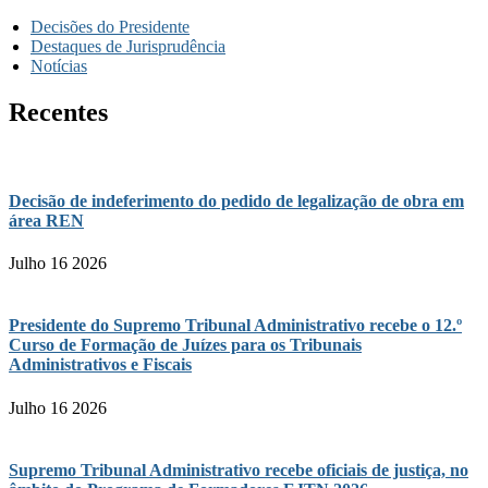
Decisões do Presidente
Destaques de Jurisprudência
Notícias
Recentes
Decisão de indeferimento do pedido de legalização de obra em
área REN
Julho 16 2026
Presidente do Supremo Tribunal Administrativo recebe o 12.º
Curso de Formação de Juízes para os Tribunais
Administrativos e Fiscais
Julho 16 2026
Supremo Tribunal Administrativo recebe oficiais de justiça, no