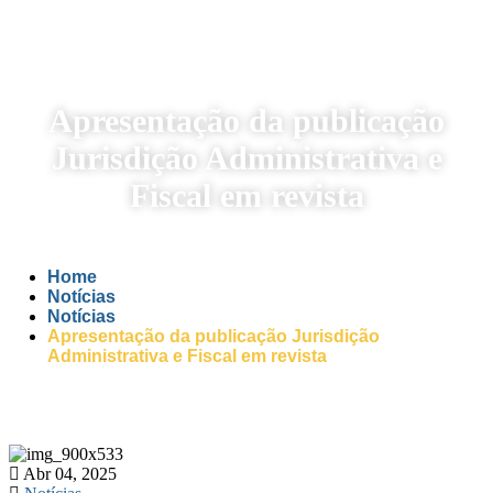
Apresentação da publicação
Jurisdição Administrativa e
Fiscal em revista
Home
Notícias
Notícias
Apresentação da publicação Jurisdição
Administrativa e Fiscal em revista
Abr 04, 2025