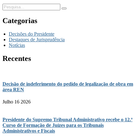
Categorias
Decisões do Presidente
Destaques de Jurisprudência
Notícias
Recentes
Decisão de indeferimento do pedido de legalização de obra em
área REN
Julho 16 2026
Presidente do Supremo Tribunal Administrativo recebe o 12.º
Curso de Formação de Juízes para os Tribunais
Administrativos e Fiscais