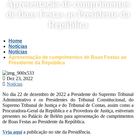
Apresentação de cumprimentos
de Boas Festas ao Presidente da
República
Home
Notícias
Notícias
Apresentação de cumprimentos de Boas Festas ao
Presidente da República
Dez 23, 2022
Notícias
No dia 22 de dezembro de 2022 a Presidente do Supremo Tribunal
Administrativo e os Presidentes do Tribunal Constitucional, do
Supremo Tribunal de Justiça e do Tribunal de Contas, assim como a
Procuradora-Geral da República e a Provedora de Justiça, estiveram
presentes no Palácio de Belém para apresentação de cumprimentos
de Boas Festas ao Presidente da República.
Veja aqui
a publicação no site da Presidência.