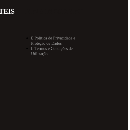
TEIS
MAIS INFORMAT
Política de Privacidade e
Proteção de Dados
Termos e Condições de
Utilização