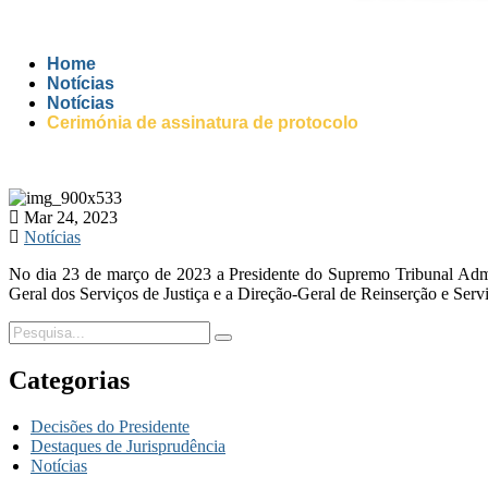
Home
Notícias
Notícias
Cerimónia de assinatura de protocolo
Mar 24, 2023
Notícias
No dia 23 de março de 2023 a Presidente do Supremo Tribunal Admini
Geral dos Serviços de Justiça e a Direção-Geral de Reinserção e Servi
Categorias
Decisões do Presidente
Destaques de Jurisprudência
Notícias