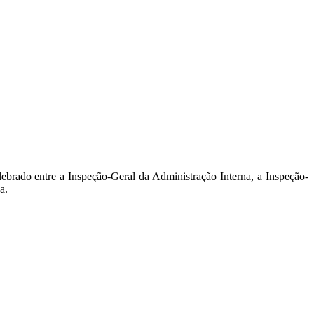
ebrado entre a Inspeção-Geral da Administração Interna, a Inspeção-
a.