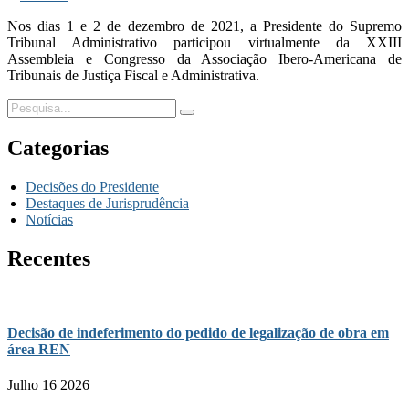
Nos dias 1 e 2 de dezembro de 2021, a Presidente do Supremo
Tribunal Administrativo participou virtualmente da XXIII
Assembleia e Congresso da Associação Ibero-Americana de
Tribunais de Justiça Fiscal e Administrativa.
Categorias
Decisões do Presidente
Destaques de Jurisprudência
Notícias
Recentes
Decisão de indeferimento do pedido de legalização de obra em
área REN
Julho 16 2026