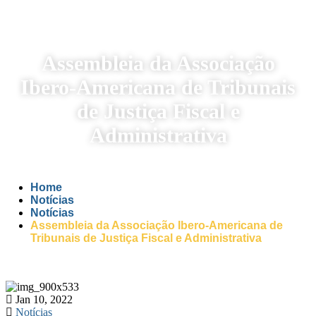
Assembleia da Associação
Ibero-Americana de Tribunais
de Justiça Fiscal e
Administrativa
Home
Notícias
Notícias
Assembleia da Associação Ibero-Americana de
Tribunais de Justiça Fiscal e Administrativa
Jan 10, 2022
Notícias