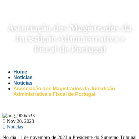
Associação dos Magistrados da
Jurisdição Administrativa e
Fiscal de Portugal
Home
Notícias
Notícias
Associação dos Magistrados da Jurisdição
Administrativa e Fiscal de Portugal
Nov 20, 2023
Notícias
No dia 11 de novembro de 2023 a Presidente do Supremo Tribunal