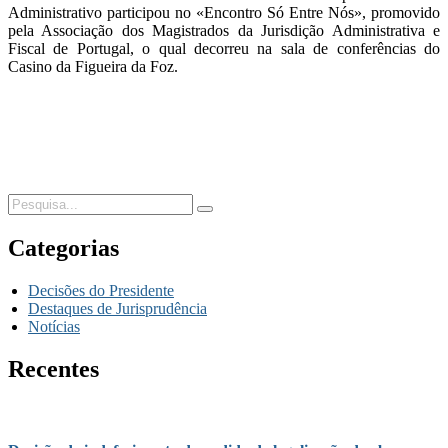
Administrativo participou no «Encontro Só Entre Nós», promovido
pela Associação dos Magistrados da Jurisdição Administrativa e
Fiscal de Portugal, o qual decorreu na sala de conferências do
Casino da Figueira da Foz.
Categorias
Decisões do Presidente
Destaques de Jurisprudência
Notícias
Recentes