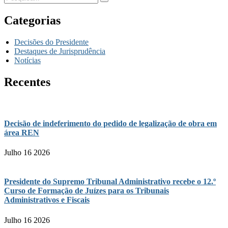
Categorias
Decisões do Presidente
Destaques de Jurisprudência
Notícias
Recentes
Decisão de indeferimento do pedido de legalização de obra em
área REN
Julho 16 2026
Presidente do Supremo Tribunal Administrativo recebe o 12.º
Curso de Formação de Juízes para os Tribunais
Administrativos e Fiscais
Julho 16 2026