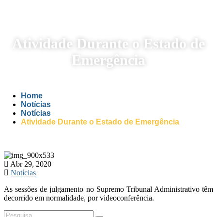
Atividade Durante o Estado de
Emergência
Home
Notícias
Notícias
Atividade Durante o Estado de Emergência
Abr 29, 2020
Notícias
As sessões de julgamento no Supremo Tribunal Administrativo têm
decorrido em normalidade, por videoconferência.