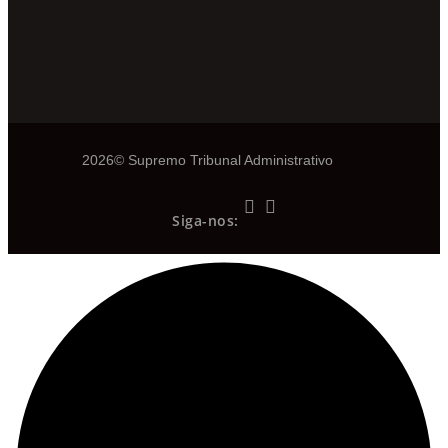
2026© Supremo Tribunal Administrativo
Siga-nos: