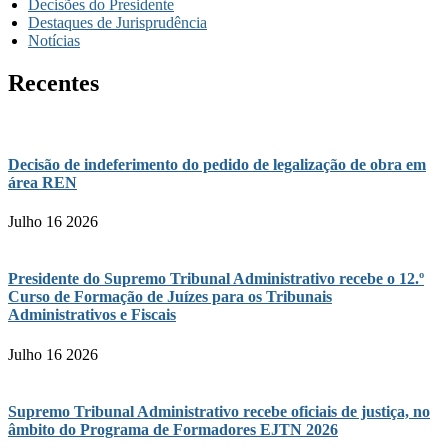
Decisões do Presidente
Destaques de Jurisprudência
Notícias
Recentes
Decisão de indeferimento do pedido de legalização de obra em
área REN
Julho 16 2026
Presidente do Supremo Tribunal Administrativo recebe o 12.º
Curso de Formação de Juízes para os Tribunais
Administrativos e Fiscais
Julho 16 2026
Supremo Tribunal Administrativo recebe oficiais de justiça, no
âmbito do Programa de Formadores EJTN 2026