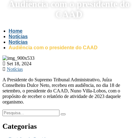
Audiência com o presidente do
CAAD
Home
Notícias
Notícias
Audiência com o presidente do CAAD
Set 18, 2024
Notícias
A Presidente do Supremo Tribunal Administrativo, Juíza
Conselheira Dulce Neto, recebeu em audiência, no dia 18 de
setembro, o presidente do CAAD, Nuno Villa-Lobos, com o
propósito de receber o relatório de atividade de 2023 daquele
organismo.
Categorias