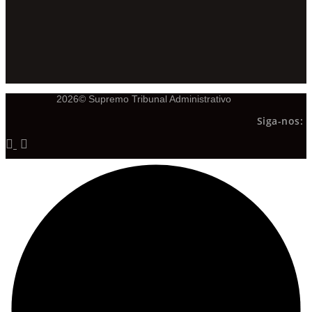
2026© Supremo Tribunal Administrativo
Siga-nos: