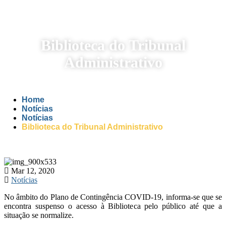
Biblioteca do Tribunal
Administrativo
Home
Notícias
Notícias
Biblioteca do Tribunal Administrativo
Mar 12, 2020
Notícias
No âmbito do Plano de Contingência COVID-19, informa-se que se
encontra suspenso o acesso à Biblioteca pelo público até que a
situação se normalize.