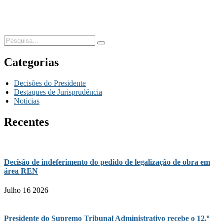
Categorias
Decisões do Presidente
Destaques de Jurisprudência
Notícias
Recentes
Decisão de indeferimento do pedido de legalização de obra em
área REN
Julho 16 2026
Presidente do Supremo Tribunal Administrativo recebe o 12.º