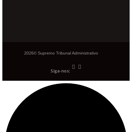
2026© Supremo Tribunal Administrativo
Siga-nos: