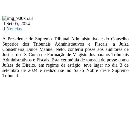
Set 05, 2024
Notícias
A Presidente do Supremo Tribunal Administrativo e do Conselho
Superior dos Tribunais Administrativos e Fiscais, a Juíza
Conselheira Dulce Manuel Neto, conferiu posse aos auditores de
Justiça do IX Curso de Formação de Magistrados para os Tribunais
Administrativos e Fiscais. Esta cerimónia de tomada de posse como
Juízes de Direito, em regime de estágio, teve lugar no dia 3 de
setembro de 2024 e realizou-se no Salão Nobre deste Supremo
Tribunal.