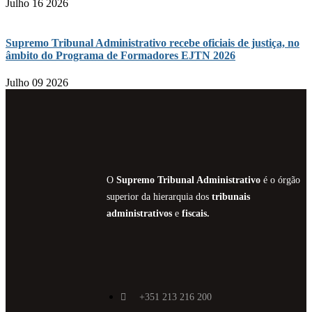
Julho 16 2026
Supremo Tribunal Administrativo recebe oficiais de justiça, no
âmbito do Programa de Formadores EJTN 2026
Julho 09 2026
O
Supremo Tribunal Administrativo
é o órgão
superior da hierarquia dos
tribunais
administrativos
e
fiscais.
+351 213 216 200