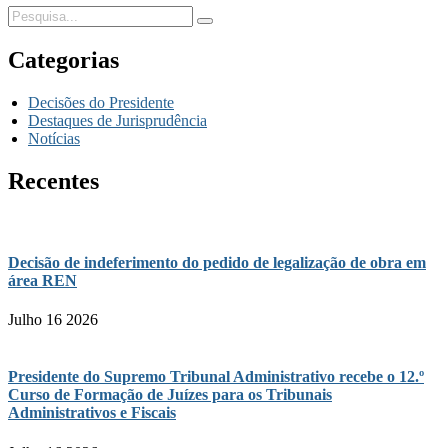
Categorias
Decisões do Presidente
Destaques de Jurisprudência
Notícias
Recentes
Decisão de indeferimento do pedido de legalização de obra em
área REN
Julho 16 2026
Presidente do Supremo Tribunal Administrativo recebe o 12.º
Curso de Formação de Juízes para os Tribunais
Administrativos e Fiscais