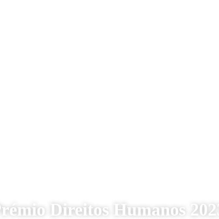
Prémio Direitos Humanos 202