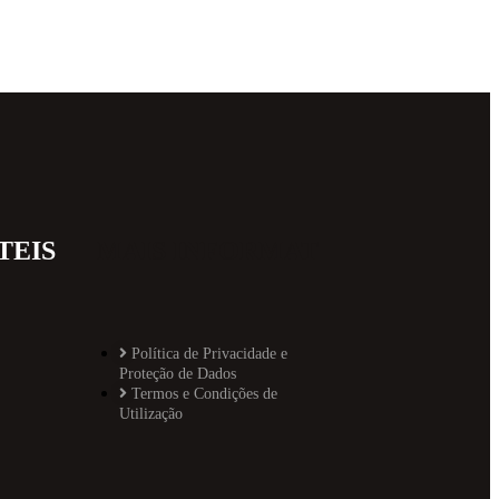
TEIS
MAIS INFORMAT
Política de Privacidade e
Proteção de Dados
Termos e Condições de
Utilização