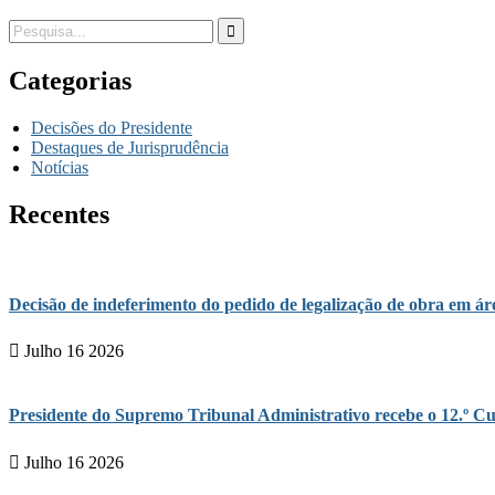
Categorias
Decisões do Presidente
Destaques de Jurisprudência
Notícias
Recentes
Decisão de indeferimento do pedido de legalização de obra em 
Julho 16 2026
Presidente do Supremo Tribunal Administrativo recebe o 12.º Cu
Julho 16 2026