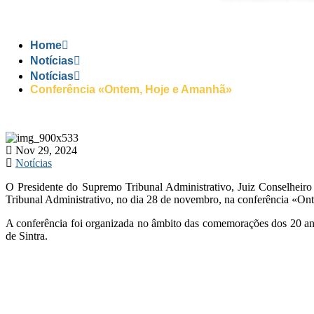
Home
Notícias
Notícias
Conferência «Ontem, Hoje e Amanhã»
Nov 29, 2024
Notícias
O Presidente do Supremo Tribunal Administrativo, Juiz Conselheiro
Tribunal Administrativo, no dia 28 de novembro, na conferência «O
A conferência foi organizada no âmbito das comemorações dos 20 an
de Sintra.