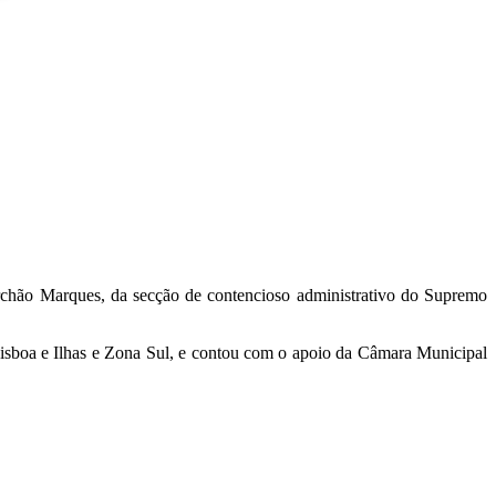
archão Marques, da secção de contencioso administrativo do Supremo
isboa e Ilhas e Zona Sul, e contou com o apoio da Câmara Municipal