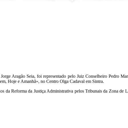
 Jorge Aragão Seia, foi representado pelo Juiz Conselheiro Pedro M
ntem, Hoje e Amanhã», no Centro Olga Cadaval em Sintra.
os da Reforma da Justiça Administrativa pelos Tribunais da Zona de L