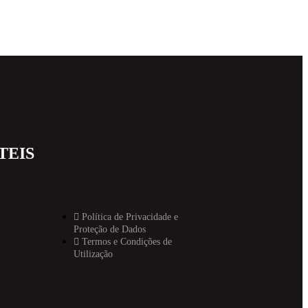
TEIS
MAIS INFORMAT
Política de Privacidade e
Proteção de Dados
Termos e Condições de
Utilização