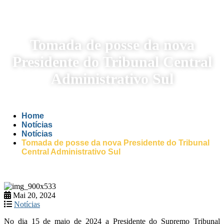
Tomada de posse da nova
Presidente do Tribunal Central
Administrativo Sul
Home
Notícias
Notícias
Tomada de posse da nova Presidente do Tribunal
Central Administrativo Sul
Mai 20, 2024
Notícias
No dia 15 de maio de 2024 a Presidente do Supremo Tribunal