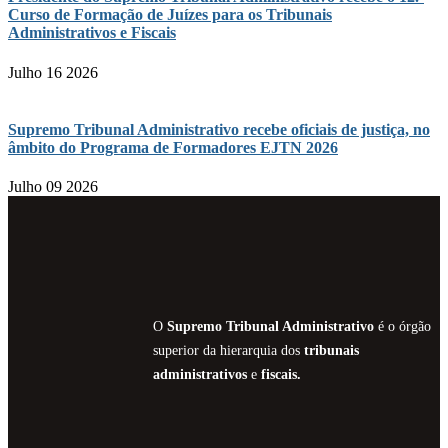
Curso de Formação de Juízes para os Tribunais
Administrativos e Fiscais
Julho 16 2026
Supremo Tribunal Administrativo recebe oficiais de justiça, no
âmbito do Programa de Formadores EJTN 2026
Julho 09 2026
O
Supremo Tribunal Administrativo
é o órgão
superior da hierarquia dos
tribunais
administrativos
e
fiscais.