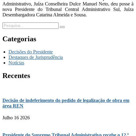
Administrativo, Juíza Conselheira Dulce Manuel Neto, deu posse à
nova Presidente do Tribunal Central Administrativo Sul, Juíza
Desembargadora Catarina Almeida e Sousa.
Categorias
Decisões do Presidente
Destaques de Jurisprudência
Notícias
Recentes
Decisão de indeferimento do pedido de legalização de obra em
área REN
Julho 16 2026
Presidente do Supremo Tribunal Administrativo recebe o 12.º