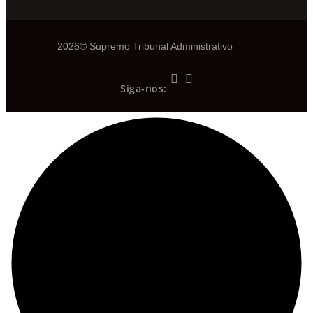
2026© Supremo Tribunal Administrativo
Siga-nos: