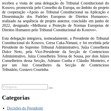
recebeu a visita de uma delegação do Tribunal Constitucional do
Kosovo, promovida pelo Conselho da Europa, no âmbito do projeto
de cooperação «Apoio ao Tribunal Constitucional na Aplicação e
Disseminação dos Padrões Europeus de Direitos Humanos»,
realizado na sequência de projeto anterior, concluído em junho de
2022, designado «Melhorar a Proteção de Normas Europeias de
Direitos Humanos pelo Tribunal Constitucional do Kosovo».
Esta delegação integrava, nomeadamente, a Presidente do Tribunal
Constitucional do Kosovo, Gresa Caka-Nimani, e foi recebida pela
Presidente do Supremo Tribunal Administrativo, Juíza Conselheira
Dulce Neto, pela Vice-Presidente da Secção de Contencioso
Administrativo, Juíza Conselheira Teresa de Sousa, por dois Juízes
Conselheiros dessa Secção, Adriano Cunha e Cláudio Monteiro, e
por um Juiz Conselheiro da Secção de Contencioso
Tributário, Gustavo Courinha.
Categorias
Decisões do Presidente