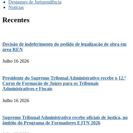
Destaques de Jurisprudência
Notícias
Recentes
Decisão de indeferimento do pedido de legalização de obra em
área REN
Julho 16 2026
Presidente do Supremo Tribunal Administrativo recebe o 12.º
Curso de Formação de Juízes para os Tribunais
Administrativos e Fiscais
Julho 16 2026
Supremo Tribunal Administrativo recebe oficiais de justiça, no
âmbito do Programa de Formadores EJTN 2026