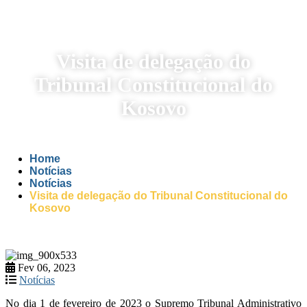
Visita de delegação do
Tribunal Constitucional do
Kosovo
Home
Notícias
Notícias
Visita de delegação do Tribunal Constitucional do
Kosovo
Fev 06, 2023
Notícias
No dia 1 de fevereiro de 2023 o Supremo Tribunal Administrativo