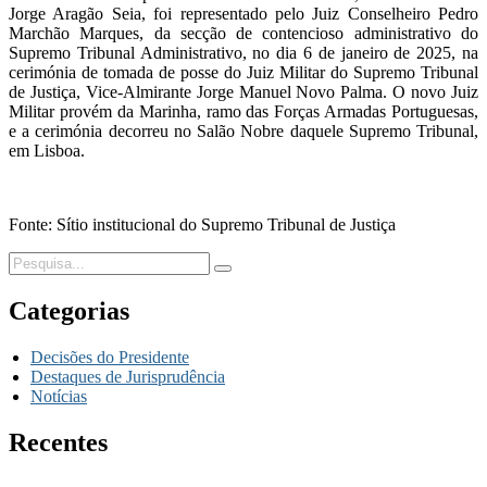
Jorge Aragão Seia, foi representado pelo Juiz Conselheiro Pedro
Marchão Marques, da secção de contencioso administrativo do
Supremo Tribunal Administrativo, no dia 6 de janeiro de 2025, na
cerimónia de tomada de posse do Juiz Militar do Supremo Tribunal
de Justiça, Vice-Almirante Jorge Manuel Novo Palma. O novo Juiz
Militar provém da Marinha, ramo das Forças Armadas Portuguesas,
e a cerimónia decorreu no Salão Nobre daquele Supremo Tribunal,
em Lisboa.
Fonte: Sítio institucional do Supremo Tribunal de Justiça
Categorias
Decisões do Presidente
Destaques de Jurisprudência
Notícias
Recentes