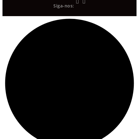
Siga-nos: