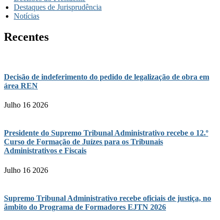
Destaques de Jurisprudência
Notícias
Recentes
Decisão de indeferimento do pedido de legalização de obra em
área REN
Julho 16 2026
Presidente do Supremo Tribunal Administrativo recebe o 12.º
Curso de Formação de Juízes para os Tribunais
Administrativos e Fiscais
Julho 16 2026
Supremo Tribunal Administrativo recebe oficiais de justiça, no
âmbito do Programa de Formadores EJTN 2026