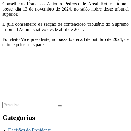
Conselheiro Francisco António Pedrosa de Areal Rothes, tomou
posse, dia 13 de novembro de 2024, no salão nobre deste tribunal
superior.
É juiz conselheiro da secção de contencioso tributário do Supremo
Tribunal Administrativo desde abril de 2011.
Foi eleito Vice-presidente, no passado dia 23 de outubro de 2024, de
entre e pelos seus pares.
Categorias
Decisões do Presidente