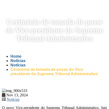
Cerimónia de tomada de posse
do Vice-presidente do Supremo
Tribunal Administrativo
Home
Notícias
Notícias
Cerimónia de tomada de posse do Vice-
presidente do Supremo Tribunal Administrativo
Nov 13, 2024
Notícias
O novo Vice-presidente do Supremo Tribunal Administrativo, Juiz