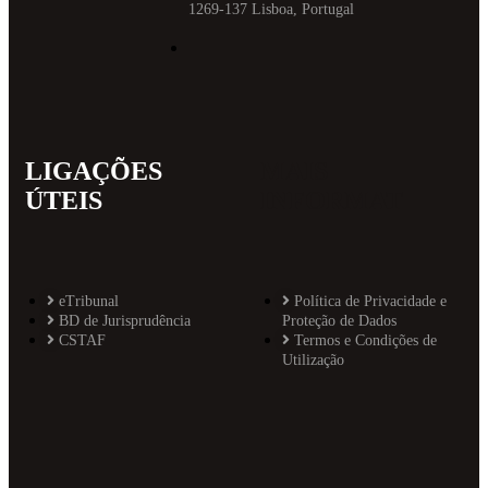
1269-137 Lisboa, Portugal
LIGAÇÕES
MAIS
ÚTEIS
INFORMAT
eTribunal
Política de Privacidade e
BD de Jurisprudência
Proteção de Dados
CSTAF
Termos e Condições de
Utilização