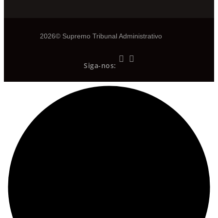
2026© Supremo Tribunal Administrativo
Siga-nos: