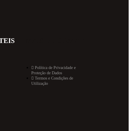
TEIS
MAIS INFORMAT
Política de Privacidade e
Proteção de Dados
Termos e Condições de
Utilização