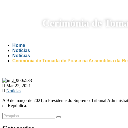
Cerimónia de Toma
Home
Notícias
Notícias
Cerimónia de Tomada de Posse na Assembleia da Re
Mar 22, 2021
Notícias
A 9 de março de 2021, a Presidente do Supremo Tribunal Administra
da República.