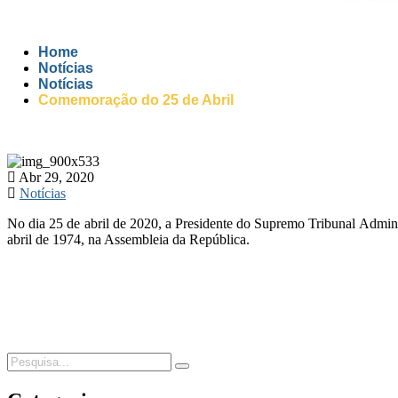
Home
Notícias
Notícias
Comemoração do 25 de Abril
Abr 29, 2020
Notícias
No dia 25 de abril de 2020, a Presidente do Supremo Tribunal Admin
abril de 1974, na Assembleia da República.