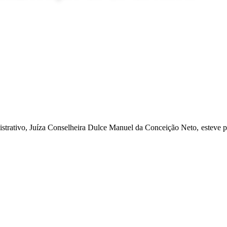
istrativo, Juíza Conselheira Dulce Manuel da Conceição Neto, esteve 