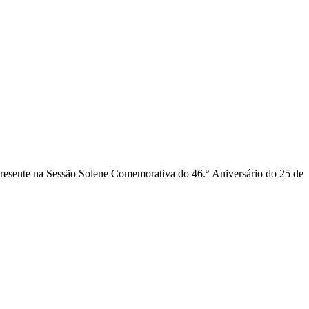
presente na Sessão Solene Comemorativa do 46.º Aniversário do 25 de