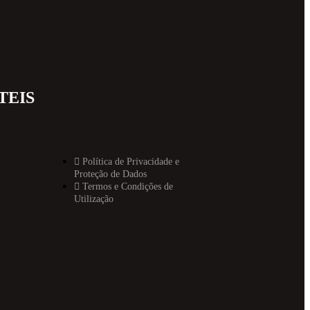
TEIS
MAIS INFORMAT
Política de Privacidade e
Proteção de Dados
Termos e Condições de
Utilização