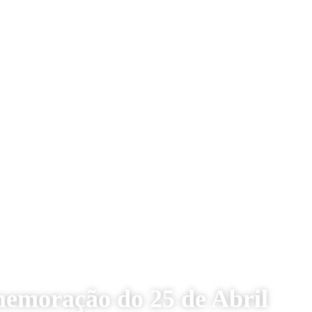
emoração do 25 de Abril