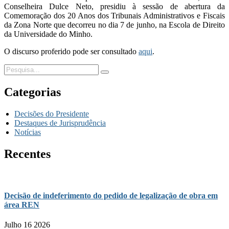
Conselheira Dulce Neto, presidiu à sessão de abertura da
Comemoração dos 20 Anos dos Tribunais Administrativos e Fiscais
da Zona Norte que decorreu no dia 7 de junho, na Escola de Direito
da Universidade do Minho.
O discurso proferido pode ser consultado
aqui
.
Categorias
Decisões do Presidente
Destaques de Jurisprudência
Notícias
Recentes
Decisão de indeferimento do pedido de legalização de obra em
área REN
Julho 16 2026