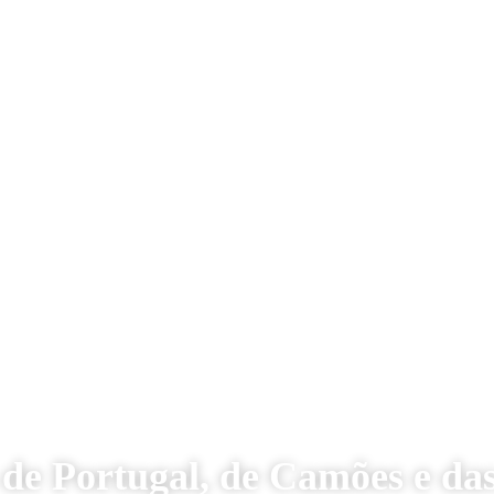
de Portugal, de Camões e d