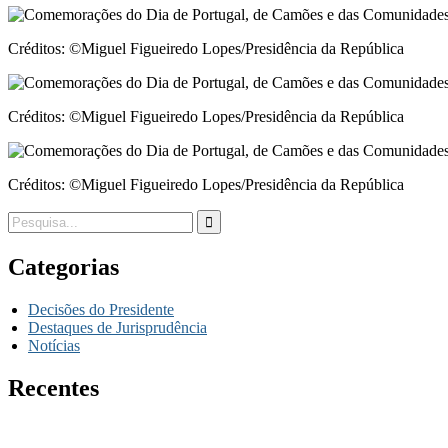
Créditos: ©Miguel Figueiredo Lopes/Presidência da República
Créditos: ©Miguel Figueiredo Lopes/Presidência da República
Créditos: ©Miguel Figueiredo Lopes/Presidência da República
Categorias
Decisões do Presidente
Destaques de Jurisprudência
Notícias
Recentes