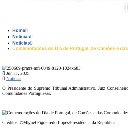
Home
Notícias
Notícias
Comemorações do Dia de Portugal, de Camões e da
Jun 11, 2025
Notícias
O Presidente do Supremo Tribunal Administrativo, Juiz Conselheir
Comunidades Portuguesas.
Créditos: ©Miguel Figueiredo Lopes/Presidência da República