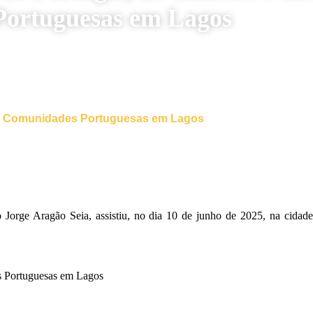
Portuguesas em Lagos
s Comunidades Portuguesas em Lagos
o Jorge Aragão Seia, assistiu, no dia 10 de junho de 2025, na cid