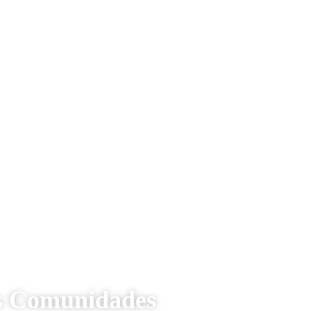
as Comunidades