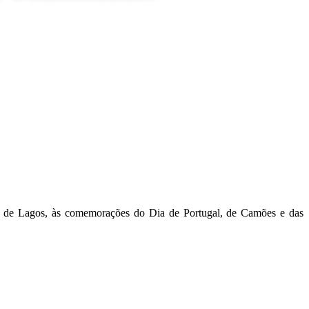
ade de Lagos, às comemorações do Dia de Portugal, de Camões e das