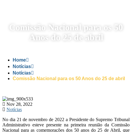
Comissão Nacional para os 50
Anos do 25 de abril
Home
Notícias
Notícias
Comissão Nacional para os 50 Anos do 25 de abril
Nov 28, 2022
Notícias
No dia 21 de novembro de 2022 a Presidente do Supremo Tribunal
Administrativo esteve presente na primeira reunião da Comissão
Nacional para as comemorações dos 50 anos do 25 de Abril, que