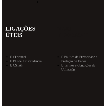
LIGAÇÕES
MAIS
ÚTEIS
INFORMAT
eTribunal
Política de Privacidade e
BD de Jurisprudência
Proteção de Dados
CSTAF
Termos e Condições de
Utilização