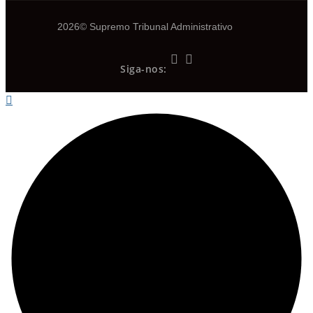
2026© Supremo Tribunal Administrativo
Siga-nos: