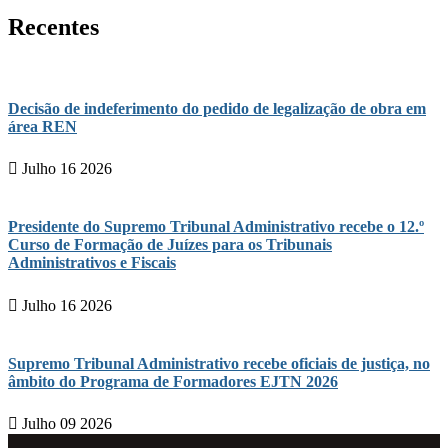
Recentes
Decisão de indeferimento do pedido de legalização de obra em
área REN
Julho 16 2026
Presidente do Supremo Tribunal Administrativo recebe o 12.º
Curso de Formação de Juízes para os Tribunais
Administrativos e Fiscais
Julho 16 2026
Supremo Tribunal Administrativo recebe oficiais de justiça, no
âmbito do Programa de Formadores EJTN 2026
Julho 09 2026