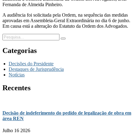
Fernanda de Almeida Pinheiro.
A audiência foi solicitada pela Ordem, na sequência das medidas
aprovadas em Assembleia-Geral Extraordinária no dia 6 de junho.
Em causa está a alteração do Estatuto da Ordem dos Advogados.
Categorias
Decisões do Presidente
Destaques de Jurisprudência
Notícias
Recentes
Decisão de indeferimento do pedido de legalização de obra em
área REN
Julho 16 2026