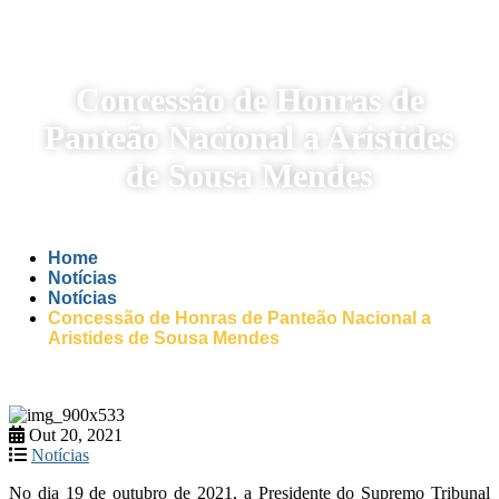
Concessão de Honras de
Panteão Nacional a Aristides
de Sousa Mendes
Home
Notícias
Notícias
Concessão de Honras de Panteão Nacional a
Aristides de Sousa Mendes
Out 20, 2021
Notícias
No dia 19 de outubro de 2021, a Presidente do Supremo Tribunal