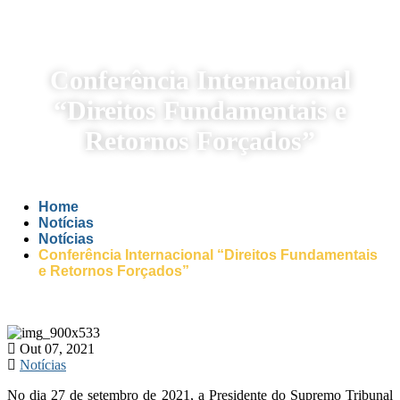
Conferência Internacional
“Direitos Fundamentais e
Retornos Forçados”
Home
Notícias
Notícias
Conferência Internacional “Direitos Fundamentais
e Retornos Forçados”
Out 07, 2021
Notícias
No dia 27 de setembro de 2021, a Presidente do Supremo Tribunal