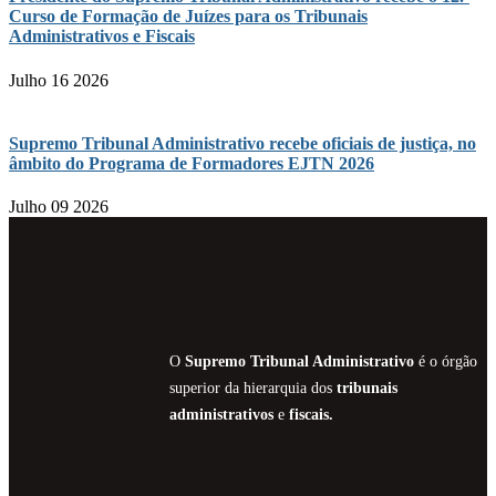
Curso de Formação de Juízes para os Tribunais
Administrativos e Fiscais
Julho 16 2026
Supremo Tribunal Administrativo recebe oficiais de justiça, no
âmbito do Programa de Formadores EJTN 2026
Julho 09 2026
O
Supremo Tribunal Administrativo
é o órgão
superior da hierarquia dos
tribunais
administrativos
e
fiscais.