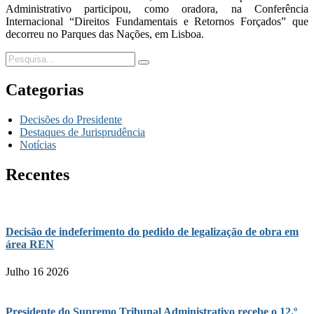
Administrativo participou, como oradora, na Conferência
Internacional “Direitos Fundamentais e Retornos Forçados” que
decorreu no Parques das Nações, em Lisboa.
Categorias
Decisões do Presidente
Destaques de Jurisprudência
Notícias
Recentes
Decisão de indeferimento do pedido de legalização de obra em
área REN
Julho 16 2026
Presidente do Supremo Tribunal Administrativo recebe o 12.º