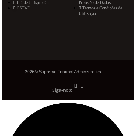
BD de Jurisprudência
Proteção de Dados
CSTAF
Termos e Condições de
Utilização
2026© Supremo Tribunal Administrativo
Siga-nos: