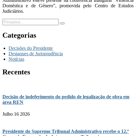
Administrativo esteve presente na conferência inaugural “Violência
Doméstica e de Género”, promovida pelo Centro de Estudos
Judiciários.
Categorias
Decisões do Presidente
Destaques de Jurisprudência
Notícias
Recentes
Decisão de indeferimento do pedido de legalização de obra em
área REN
Julho 16 2026
Presidente do Supremo Tribunal Administrativo recebe o 12.º