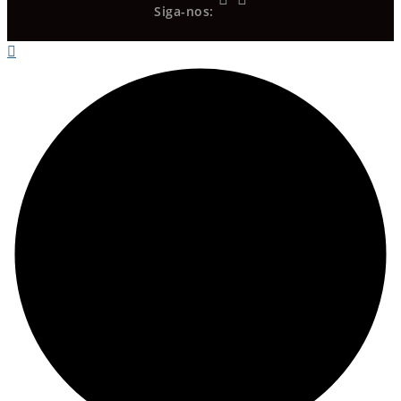
Siga-nos: