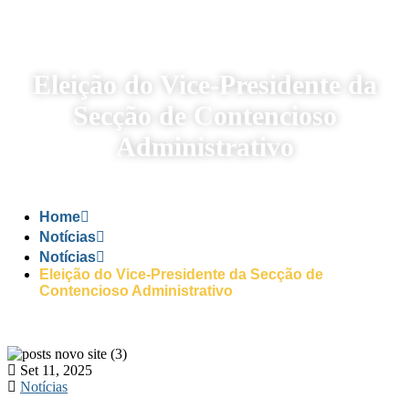
Eleição do Vice-Presidente da
Secção de Contencioso
Administrativo
Home
Notícias
Notícias
Eleição do Vice-Presidente da Secção de
Contencioso Administrativo
Set 11, 2025
Notícias