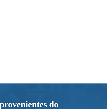
provenientes do