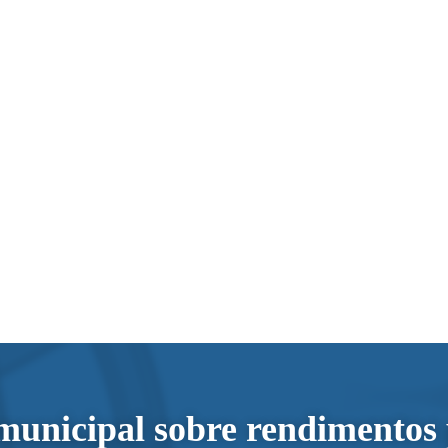
municipal sobre rendimentos 