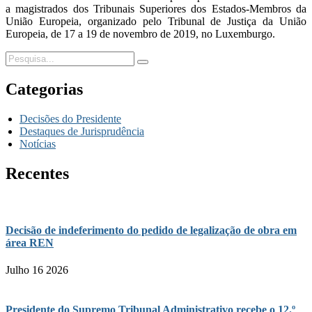
a magistrados dos Tribunais Superiores dos Estados-Membros da
União Europeia, organizado pelo Tribunal de Justiça da União
Europeia, de 17 a 19 de novembro de 2019, no Luxemburgo.
Categorias
Decisões do Presidente
Destaques de Jurisprudência
Notícias
Recentes
Decisão de indeferimento do pedido de legalização de obra em
área REN
Julho 16 2026
Presidente do Supremo Tribunal Administrativo recebe o 12.º