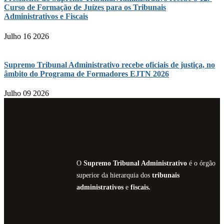
Curso de Formação de Juízes para os Tribunais
Administrativos e Fiscais
Julho 16 2026
Supremo Tribunal Administrativo recebe oficiais de justiça, no
âmbito do Programa de Formadores EJTN 2026
Julho 09 2026
O
Supremo Tribunal Administrativo
é o órgão
superior da hierarquia dos
tribunais
administrativos
e
fiscais.