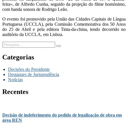
feira», de Alfredo Cunha, seguido da projeção do filme homónimo,
com banda sonora de Rodrigo Leão.
O evento foi promovido pela União das Cidades Capitais de Língua
Portuguesa (UCCLA), pela Comissão Comemorativa dos 50 Anos
do 25 de Abril e pela editora Tinta-da-china, tendo decorrido no
auditório da UCCLA, em Lisboa.
Categorias
Decisões do Presidente
Destaques de Jurisprudência
Notícias
Recentes
Decisão de indeferimento do pedido de legalização de obra em
área REN