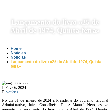
Lançamento do livro «25 de
Abril de 1974, Quinta-feira»
Home
Notícias
Notícias
Lançamento do livro «25 de Abril de 1974, Quinta-
feira»
Fev 06, 2024
Notícias
No dia 31 de janeiro de 2024 a Presidente do Supremo Tribunal
Administrativo, Juíza Conselheira Dulce Manuel Neto, esteve
presente no lançamento do livro «25 de Abril de 1974, Quinta-