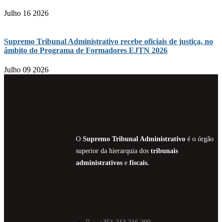
Julho 16 2026
Supremo Tribunal Administrativo recebe oficiais de justiça, no
âmbito do Programa de Formadores EJTN 2026
Julho 09 2026
O
Supremo Tribunal Administrativo
é o órgão
superior da hierarquia dos
tribunais
administrativos
e
fiscais.