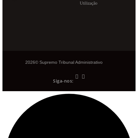
Utilização
2026© Supremo Tribunal Administrativo
Siga-nos: