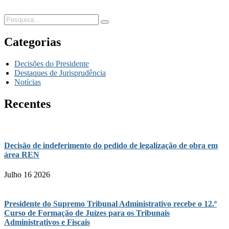
Categorias
Decisões do Presidente
Destaques de Jurisprudência
Notícias
Recentes
Decisão de indeferimento do pedido de legalização de obra em
área REN
Julho 16 2026
Presidente do Supremo Tribunal Administrativo recebe o 12.º
Curso de Formação de Juízes para os Tribunais
Administrativos e Fiscais