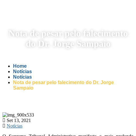
Nota de pesar pelo falecimento
do Dr. Jorge Sampaio
Home
Notícias
Notícias
Nota de pesar pelo falecimento do Dr. Jorge
Sampaio
Set 13, 2021
Notícias