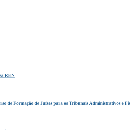
área REN
rso de Formação de Juízes para os Tribunais Administrativos e Fis