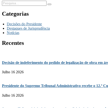
Categorias
Decisões do Presidente
Destaques de Jurisprudência
Notícias
Recentes
Decisão de indeferimento do pedido de legalização de obra em 
Julho 16 2026
Presidente do Supremo Tribunal Administrativo recebe o 12.º Cu
Julho 16 2026