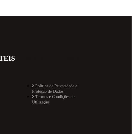
TEIS
MAIS INFORMAT
Política de Privacidade e
Proteção de Dados
Termos e Condições de
Utilização