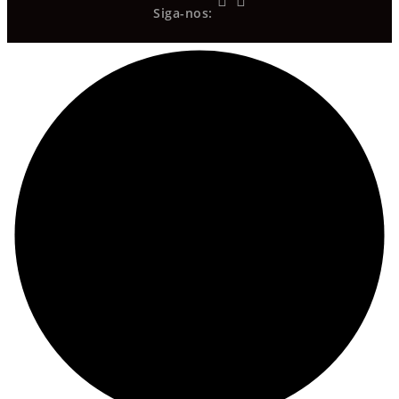
Siga-nos: