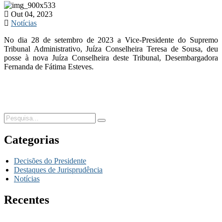
Out 04, 2023
Notícias
No dia 28 de setembro de 2023 a Vice-Presidente do Supremo
Tribunal Administrativo, Juíza Conselheira Teresa de Sousa, deu
posse à nova Juíza Conselheira deste Tribunal, Desembargadora
Fernanda de Fátima Esteves.
Categorias
Decisões do Presidente
Destaques de Jurisprudência
Notícias
Recentes