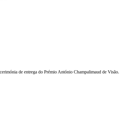
a cerimónia de entrega do Prémio António Champalimaud de Visão.