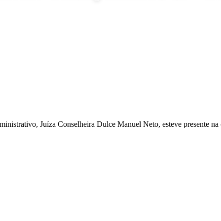
inistrativo, Juíza Conselheira Dulce Manuel Neto, esteve presente n