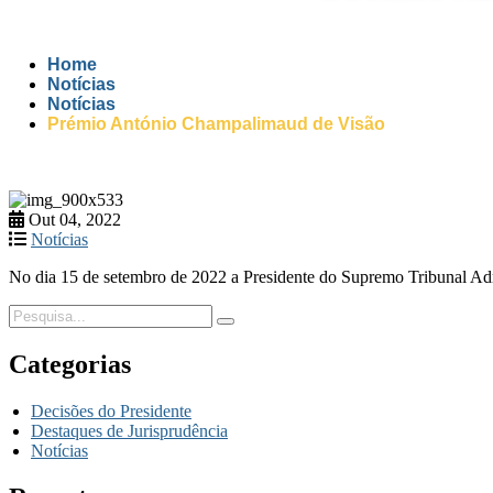
Home
Notícias
Notícias
Prémio António Champalimaud de Visão
Out 04, 2022
Notícias
No dia 15 de setembro de 2022 a Presidente do Supremo Tribunal Adm
Categorias
Decisões do Presidente
Destaques de Jurisprudência
Notícias