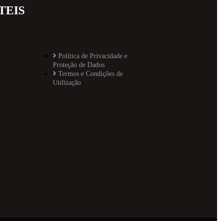
TEIS
MAIS INFORMAT
Política de Privacidade e
Proteção de Dados
Termos e Condições de
Utilização