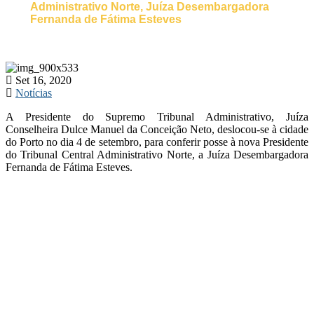
Administrativo Norte, Juíza Desembargadora
Fernanda de Fátima Esteves
Set 16, 2020
Notícias
A Presidente do Supremo Tribunal Administrativo, Juíza
Conselheira Dulce Manuel da Conceição Neto, deslocou-se à cidade
do Porto no dia 4 de setembro, para conferir posse à nova Presidente
do Tribunal Central Administrativo Norte, a Juíza Desembargadora
Fernanda de Fátima Esteves.