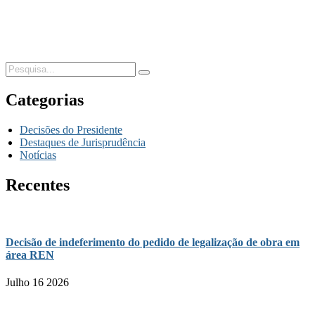
Categorias
Decisões do Presidente
Destaques de Jurisprudência
Notícias
Recentes
Decisão de indeferimento do pedido de legalização de obra em
área REN
Julho 16 2026