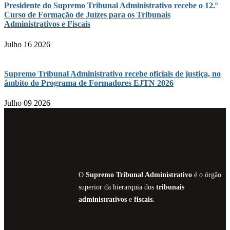
Presidente do Supremo Tribunal Administrativo recebe o 12.º
Curso de Formação de Juízes para os Tribunais
Administrativos e Fiscais
Julho 16 2026
Supremo Tribunal Administrativo recebe oficiais de justiça, no
âmbito do Programa de Formadores EJTN 2026
Julho 09 2026
O
Supremo Tribunal Administrativo
é o órgão
superior da hierarquia dos
tribunais
administrativos
e
fiscais.